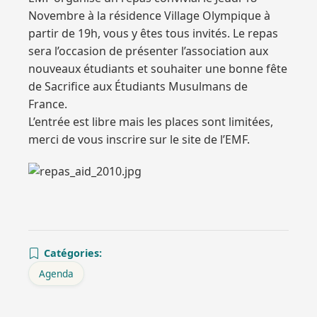
Novembre à la résidence Village Olympique à
partir de 19h, vous y êtes tous invités. Le repas
sera l’occasion de présenter l’association aux
nouveaux étudiants et souhaiter une bonne fête
de Sacrifice aux Étudiants Musulmans de
France.
L’entrée est libre mais les places sont limitées,
merci de vous inscrire sur le site de l’EMF.
Catégories:
Agenda