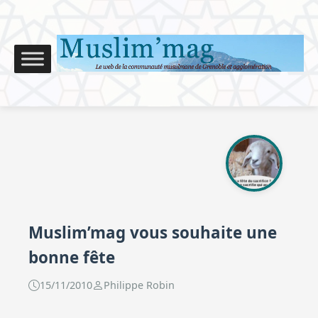
Muslim’mag vous souhaite une
bonne fête
15/11/2010
Philippe Robin