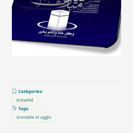
Catégories:
Actualité
Tags:
Grenoble et agglo