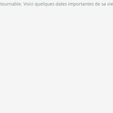
ntournable. Voici quelques dates importantes de sa vi