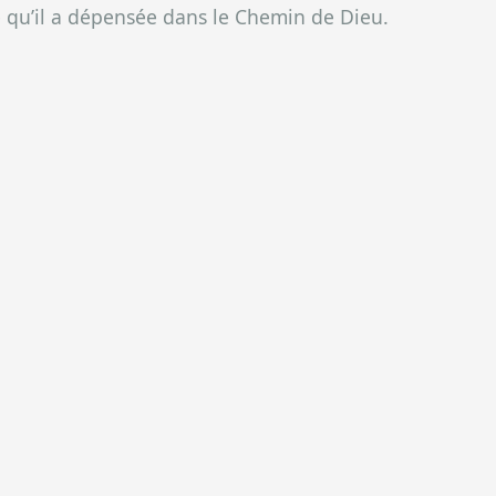
e qu’il a dépensée dans le Chemin de Dieu.