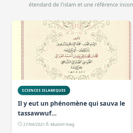
étendard de l’islam et une référence inco
SCIENCES ISLAMIQUES
Il y eut un phénomène qui sauva le
tassawwuf…
27/04/2021
Muslim'mag