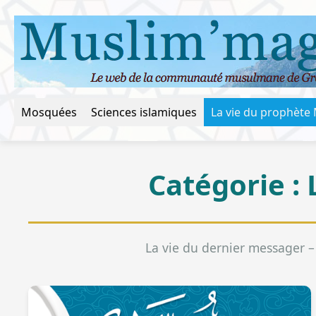
Mosquées
Sciences islamiques
Catégorie :
La vie du dernier messager –