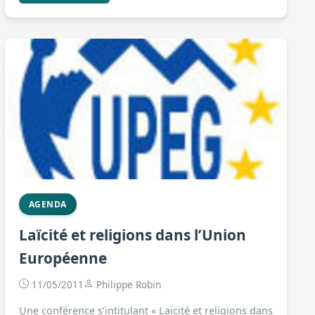
AGENDA
Laïcité et religions dans l’Union
Européenne
11/05/2011
Philippe Robin
Une conférence s’intitulant « Laïcité et religions dans