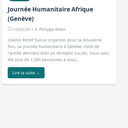
Journée Humanitaire Afrique
(Genève)
16/03/2011
Philippe Robin
Islamic Relief Suisse organise, pour la deuxième
fois, sa journée humanitaire à Genève. Celle de
l’année dernière était un véritable succès. Vous avez
été plus de 1.500 personnes à vous…
Lire la suite →