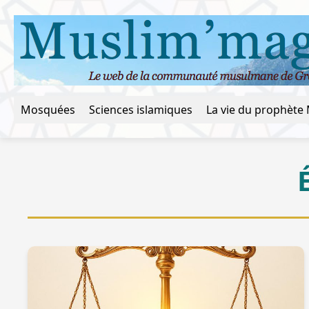
Mosquées
Sciences islamiques