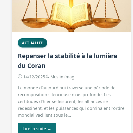
ACTUALITÉ
Repenser la stabilité à la lumière
du Coran
14/12/2025
Muslim'mag
Le monde d’aujourd’hui traverse une période de
recomposition silencieuse mais profonde. Les
certitudes d’hier se fissurent, les alliances se
redessinent, et les puissances qui dominaient l’ordre
mondial vacillent sous le…
Lire la suite →