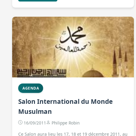
AGENDA
Salon International du Monde
Musulman
16/09/2011
Philippe Robin
Ce Salon aura lieu les 17, 18 et 19 décembre 2011, au