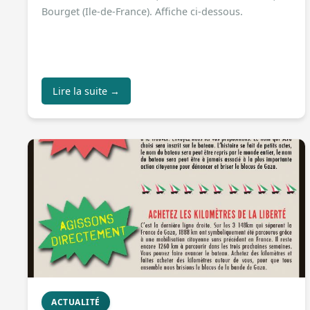
Bourget (Ile-de-France). Affiche ci-dessous.
Lire la suite →
ACTUALITÉ