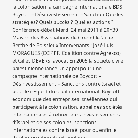
la colonisation la campagne internationale BDS
Boycott – Désinvestissement – Sanction Quelles
stratégies? Quels succès ? Quelles actions ?
Conférence-débat Mardi 24 mai 2011 à 20h30
Maison des Associations de Grenoble 2 rue
Berthe de Boissieux Intervenants : José-Luis
MORAGUES (CCIPPP, Coalition contre Agrexco)
et Gilles DEVERS, avocat En 2005 la société civile
palestinienne lance un appel pour une
campagne internationale de Boycott –
Désinvestissement – Sanctions contre Israël et
pour le respect du droit international. Boycott
économique des entreprises israéliennes qui
participent à la colonisation, appel des sociétés
internationales à retirer leurs investissements
d’Israël et de ses colonies, sanctions
internationales contre Israël pour qu’enfin le
droit international soit appliqué.