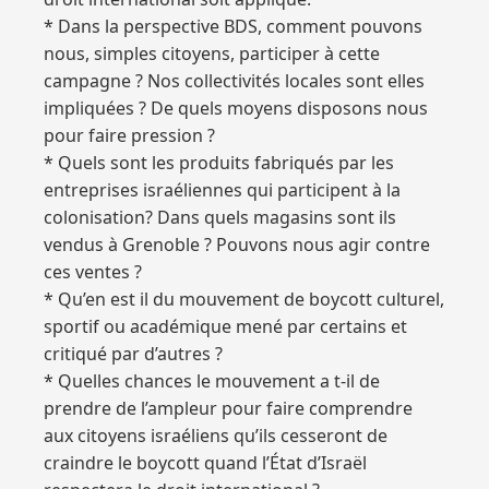
* Dans la perspective BDS, comment pouvons
nous, simples citoyens, participer à cette
campagne ? Nos collectivités locales sont elles
impliquées ? De quels moyens disposons nous
pour faire pression ?
* Quels sont les produits fabriqués par les
entreprises israéliennes qui participent à la
colonisation? Dans quels magasins sont ils
vendus à Grenoble ? Pouvons nous agir contre
ces ventes ?
* Qu’en est il du mouvement de boycott culturel,
sportif ou académique mené par certains et
critiqué par d’autres ?
* Quelles chances le mouvement a t-il de
prendre de l’ampleur pour faire comprendre
aux citoyens israéliens qu’ils cesseront de
craindre le boycott quand l’État d’Israël