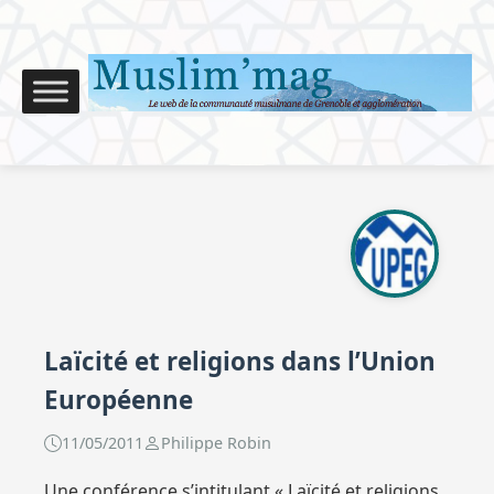
Laïcité et religions dans l’Union
Européenne
11/05/2011
Philippe Robin
Une conférence s’intitulant « Laïcité et religions