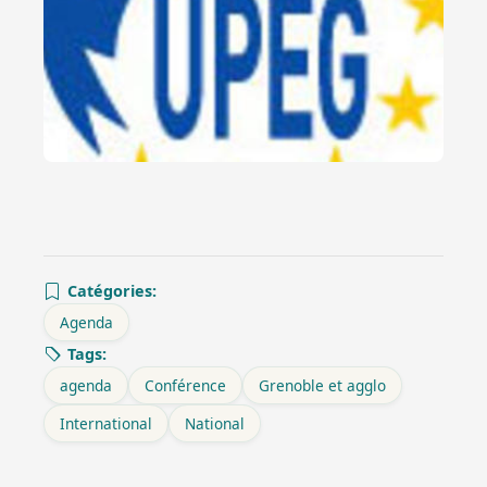
Catégories:
Agenda
Tags:
agenda
Conférence
Grenoble et agglo
International
National