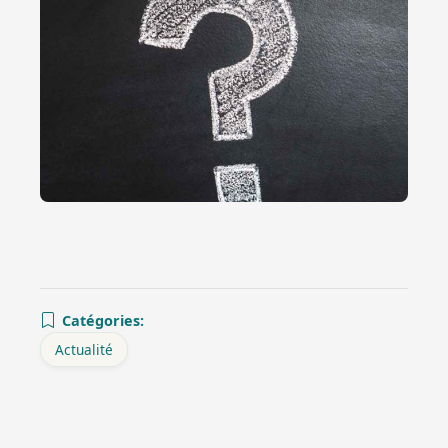
Catégories:
Actualité