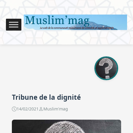
Tribune de la dignité
14/02/2021
Muslim'mag