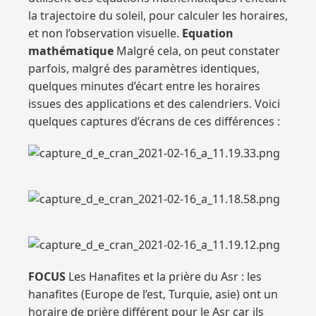
la trajectoire du soleil, pour calculer les horaires,
et non l’observation visuelle.
Equation
mathématique
Malgré cela, on peut constater
parfois, malgré des paramètres identiques,
quelques minutes d’écart entre les horaires
issues des applications et des calendriers. Voici
quelques captures d’écrans de ces différences :
FOCUS
Les Hanafites et la prière du Asr : les
hanafites (Europe de l’est, Turquie, asie) ont un
horaire de prière différent pour le Asr car ils