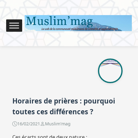
Horaires de prières : pourquoi
toutes ces différences ?
16/02/2021
Muslim'mag
Ces écarts sont de deux nature :