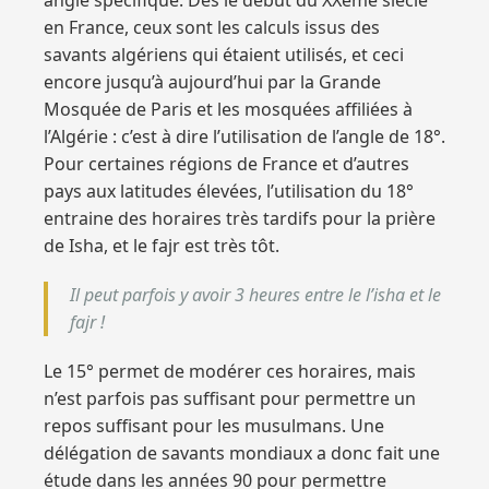
en France, ceux sont les calculs issus des
savants algériens qui étaient utilisés, et ceci
encore jusqu’à aujourd’hui par la Grande
Mosquée de Paris et les mosquées affiliées à
l’Algérie : c’est à dire l’utilisation de l’angle de 18°.
Pour certaines régions de France et d’autres
pays aux latitudes élevées, l’utilisation du 18°
entraine des horaires très tardifs pour la prière
de Isha, et le fajr est très tôt.
Il peut parfois y avoir 3 heures entre le l’isha et le
fajr !
Le 15° permet de modérer ces horaires, mais
n’est parfois pas suffisant pour permettre un
repos suffisant pour les musulmans. Une
délégation de savants mondiaux a donc fait une
étude dans les années 90 pour permettre