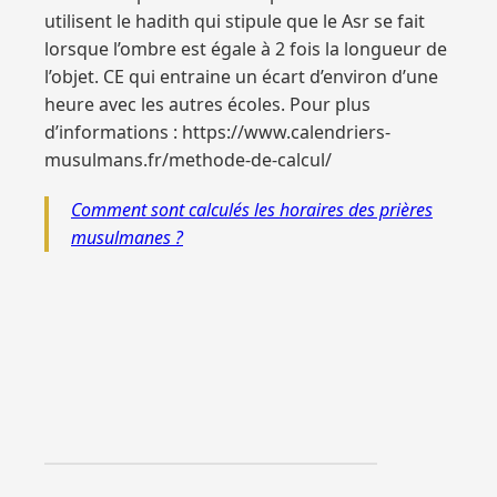
utilisent le hadith qui stipule que le Asr se fait
lorsque l’ombre est égale à 2 fois la longueur de
l’objet. CE qui entraine un écart d’environ d’une
heure avec les autres écoles. Pour plus
d’informations : https://www.calendriers-
musulmans.fr/methode-de-calcul/
Comment sont calculés les horaires des prières
musulmanes ?