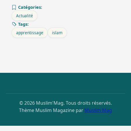
Catégories:
Actualité
Tags:
apprentissage
islam
© 2026 Muslim'Mag. Tous droits réservés.
Thème Muslim Magazine par
Muslim Mag