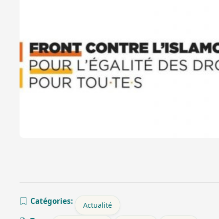
Catégories:
Actualité