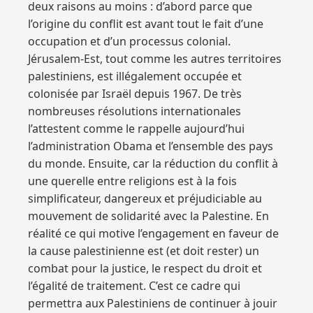
deux raisons au moins : d’abord parce que
l’origine du conflit est avant tout le fait d’une
occupation et d’un processus colonial.
Jérusalem-Est, tout comme les autres territoires
palestiniens, est illégalement occupée et
colonisée par Israël depuis 1967. De très
nombreuses résolutions internationales
l’attestent comme le rappelle aujourd’hui
l’administration Obama et l’ensemble des pays
du monde. Ensuite, car la réduction du conflit à
une querelle entre religions est à la fois
simplificateur, dangereux et préjudiciable au
mouvement de solidarité avec la Palestine. En
réalité ce qui motive l’engagement en faveur de
la cause palestinienne est (et doit rester) un
combat pour la justice, le respect du droit et
l’égalité de traitement. C’est ce cadre qui
permettra aux Palestiniens de continuer à jouir