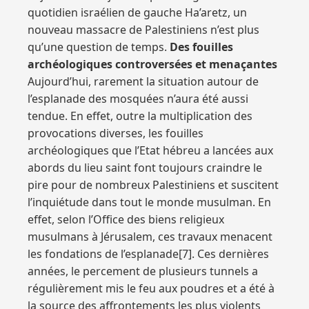
quotidien israélien de gauche Ha’aretz, un
nouveau massacre de Palestiniens n’est plus
qu’une question de temps.
Des fouilles
archéologiques controversées et menaçantes
Aujourd’hui, rarement la situation autour de
l’esplanade des mosquées n’aura été aussi
tendue. En effet, outre la multiplication des
provocations diverses, les fouilles
archéologiques que l’Etat hébreu a lancées aux
abords du lieu saint font toujours craindre le
pire pour de nombreux Palestiniens et suscitent
l’inquiétude dans tout le monde musulman. En
effet, selon l’Office des biens religieux
musulmans à Jérusalem, ces travaux menacent
les fondations de l’esplanade[7]. Ces dernières
années, le percement de plusieurs tunnels a
régulièrement mis le feu aux poudres et a été à
la source des affrontements les plus violents