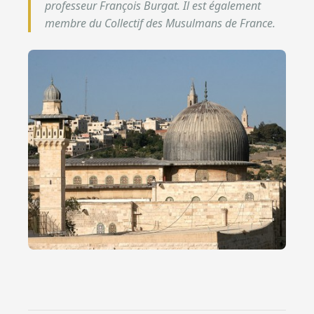
professeur François Burgat. Il est également
membre du Collectif des Musulmans de France.