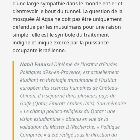
d’une large sympathie dans le monde entier et
d’entrevoir le bout du tunnel. La question de la
mosquée Al Aqsa ne doit pas être uniquement
défendue par les musulmans pour une raison
simple : elle est le symbole du traitement
indigne et inique exercé par la puissance
occupante israélienne.
Nabil Ennasri
Diplômé de l’Institut d’Etudes
Politiques d’Aix-en-Provence, est actuellement
étudiant en théologie musulmane à l’Institut
européen des sciences humaines de Château-
Chinon. Il a séjourné dans plusieurs pays du
Golfe (Qatar, Emirats Arabes Unis). Son mémoire
« Le champ politico-religieux du Qatar : une
vision estudiantine » obtenu en vue de la
validation du Master II (Recherche) « Politique
Comparée » à été rédigé sous la direction du