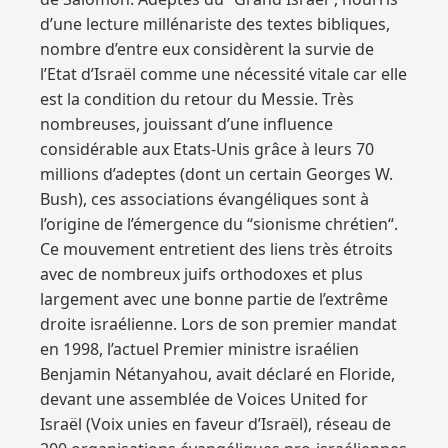
d’une lecture millénariste des textes bibliques,
nombre d’entre eux considèrent la survie de
l’Etat d’Israël comme une nécessité vitale car elle
est la condition du retour du Messie. Très
nombreuses, jouissant d’une influence
considérable aux Etats-Unis grâce à leurs 70
millions d’adeptes (dont un certain Georges W.
Bush), ces associations évangéliques sont à
l’origine de l’émergence du “sionisme chrétien“.
Ce mouvement entretient des liens très étroits
avec de nombreux juifs orthodoxes et plus
largement avec une bonne partie de l’extrême
droite israélienne. Lors de son premier mandat
en 1998, l’actuel Premier ministre israélien
Benjamin Nétanyahou, avait déclaré en Floride,
devant une assemblée de Voices United for
Israël (Voix unies en faveur d’Israël), réseau de