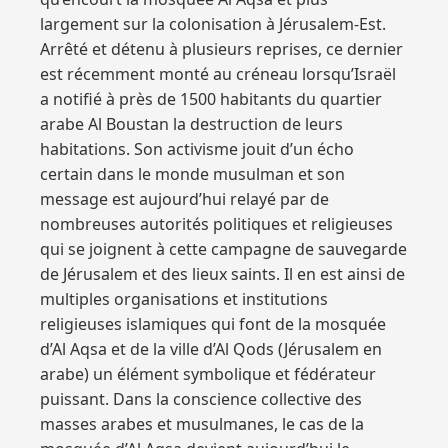
largement sur la colonisation à Jérusalem-Est.
Arrêté et détenu à plusieurs reprises, ce dernier
est récemment monté au créneau lorsqu’Israël
a notifié à près de 1500 habitants du quartier
arabe Al Boustan la destruction de leurs
habitations. Son activisme jouit d’un écho
certain dans le monde musulman et son
message est aujourd’hui relayé par de
nombreuses autorités politiques et religieuses
qui se joignent à cette campagne de sauvegarde
de Jérusalem et des lieux saints. Il en est ainsi de
multiples organisations et institutions
religieuses islamiques qui font de la mosquée
d’Al Aqsa et de la ville d’Al Qods (Jérusalem en
arabe) un élément symbolique et fédérateur
puissant. Dans la conscience collective des
masses arabes et musulmanes, le cas de la