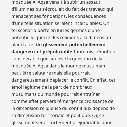
mosquée Al Aqsa venait à subir un assaut
d’illuminés ou s’écroulait du fait des travaux qui
menacent ses fondations, les conséquences
d’une telle situation seraient incalculables. Un
tel scénario porte en lui les germes d’une
potentielle guerre des religions à la dimension
planétaire.
Un glissement potentiellement
dangereux et préjudiciable
Toutefois, l’émotion
considérable que soulève la question de la
mosquée Al Aqsa dans le monde musulman
peut être salutaire mais elle pourrait
dangereusement déplacer le conflit. En effet, cet
émoi légitime de la part de nombreux
musulmans du monde pourrait entraîner
comme effet pervers l’émergence croissante de
la dimension religieuse du conflit aux dépens de
sa dimension territoriale et politique. Or, ce
glissement serait fortement préjudiciable pour