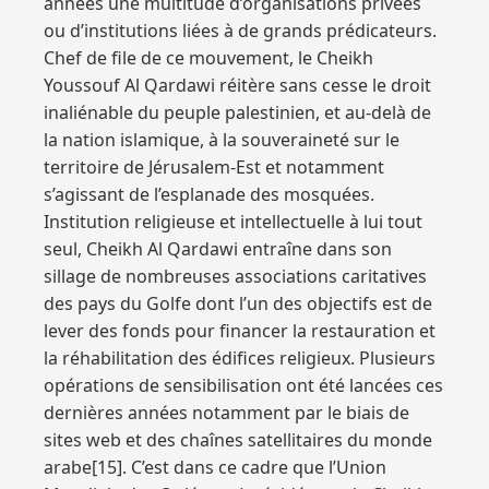
années une multitude d’organisations privées
ou d’institutions liées à de grands prédicateurs.
Chef de file de ce mouvement, le Cheikh
Youssouf Al Qardawi réitère sans cesse le droit
inaliénable du peuple palestinien, et au-delà de
la nation islamique, à la souveraineté sur le
territoire de Jérusalem-Est et notamment
s’agissant de l’esplanade des mosquées.
Institution religieuse et intellectuelle à lui tout
seul, Cheikh Al Qardawi entraîne dans son
sillage de nombreuses associations caritatives
des pays du Golfe dont l’un des objectifs est de
lever des fonds pour financer la restauration et
la réhabilitation des édifices religieux. Plusieurs
opérations de sensibilisation ont été lancées ces
dernières années notamment par le biais de
sites web et des chaînes satellitaires du monde
arabe[15]. C’est dans ce cadre que l’Union