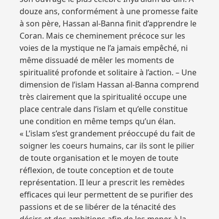
douze ans, conformément à une promesse faite
à son père, Hassan al-Banna finit d’apprendre le
Coran. Mais ce cheminement précoce sur les
voies de la mystique ne l’a jamais empêché, ni
même dissuadé de mêler les moments de
spiritualité profonde et solitaire à l’action. – Une
dimension de l’islam Hassan al-Banna comprend
très clairement que la spiritualité occupe une
place centrale dans l’islam et qu’elle constitue
une condition en même temps qu’un élan.
« L’islam s’est grandement préoccupé du fait de
soigner les coeurs humains, car ils sont le pilier
de toute organisation et le moyen de toute
réflexion, de toute conception et de toute
représentation. II leur a prescrit les remèdes
efficaces qui leur permettent de se purifier des
passions et de se libérer de la ténacité des