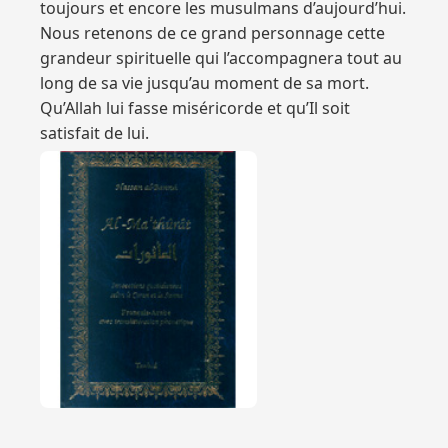
toujours et encore les musulmans d’aujourd’hui.
Nous retenons de ce grand personnage cette
grandeur spirituelle qui l’accompagnera tout au
long de sa vie jusqu’au moment de sa mort.
Qu’Allah lui fasse miséricorde et qu’Il soit
satisfait de lui.