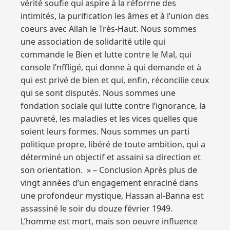
vérité soufie qui aspire à la réforrne des
intimités, la purification les âmes et à l’union des
coeurs avec Allah le Très-Haut. Nous sommes
une association de solidarité utile qui
commande le Bien et lutte contre le Mal, qui
console l’nffligé, qui donne à qui demande et à
qui est privé de bien et qui, enfin, réconcilie ceux
qui se sont disputés. Nous sommes une
fondation sociale qui lutte contre l’ignorance, la
pauvreté, les maladies et les vices quelles que
soient leurs formes. Nous sommes un parti
politique propre, libéré de toute ambition, qui a
déterminé un objectif et assaini sa direction et
son orientation. » – Conclusion Après plus de
vingt années d’un engagement enraciné dans
une profondeur mystique, Hassan al-Banna est
assassiné le soir du douze février 1949.
L’homme est mort, mais son oeuvre influence