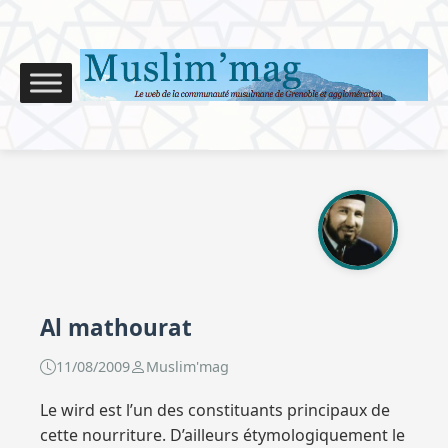
Al mathourat
11/08/2009
Muslim'mag
Le wird est l’un des constituants principaux de
cette nourriture. D’ailleurs étymologiquement le