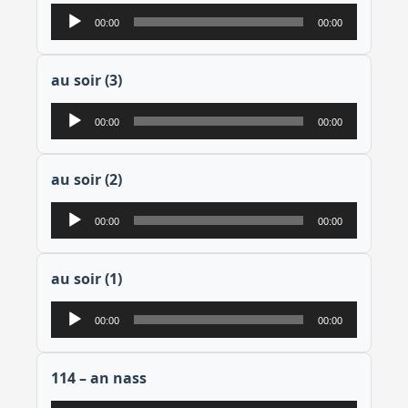
Lecteur
00:00
00:00
audio
au soir (3)
Lecteur
00:00
00:00
audio
au soir (2)
Lecteur
00:00
00:00
audio
au soir (1)
Lecteur
00:00
00:00
audio
114 – an nass