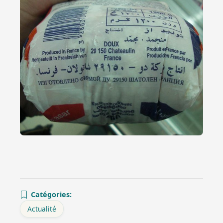
Catégories:
Actualité