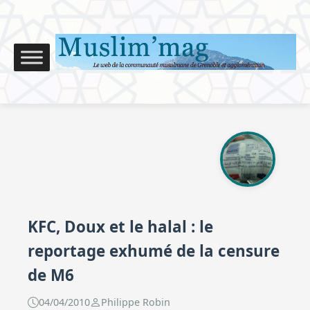
KFC, Doux et le halal : le
reportage exhumé de la censure
de M6
04/04/2010
Philippe Robin