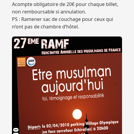
Acompte obligatoire de 20€ pour chaque billet,
non remboursable si annulation.
PS : Ramener sac de couchage pour ceux qui
n’ont pas de chambre d’hôtel.