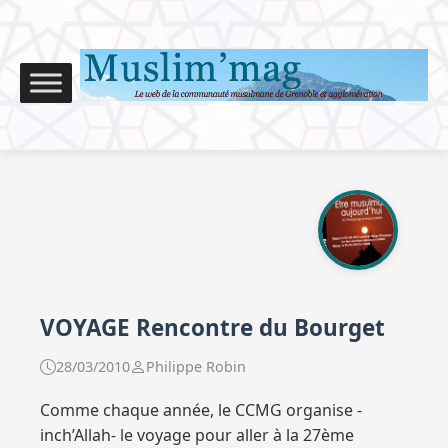
VOYAGE Rencontre du Bourget
28/03/2010
Philippe Robin
Comme chaque année, le CCMG organise -
inch’Allah- le voyage pour aller à la 27ème