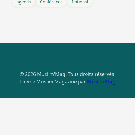
agenda
Conférence
National
© 2026 Muslim'Mag. Tous droits réservés.
Thème Muslim Magazine par
Muslim Mag