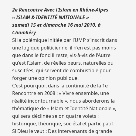
2e Rencontre Avec l’Islam en Rhône-Alpes
« ISLAM & IDENTITÉ NATIONALE »
samedi 15 et dimanche 16 mai 2010, à
Chambéry
Si la polémique initiée par l’UMP s’inscrit dans
une logique politicienne, il n’en est pas moins
que dans le fond il reste, vis-à-vis de l’Autre
qu’est l’Islam, de réelles peurs, naturelles ou
suscitées, qui servent de combustible pour
forger une opinion publique.
C’est pourquoi, dans la continuité de la 1e
Rencontre en 2008 : « Vivre ensemble, une
réalité incontournable », nous aborderons la
thématique de « Islam et Identité Nationale »,
qui sera déclinée selon quatre volets :
historique, théorique, sociétal et participatif.
Si Dieu le veut : Des intervenants de grande