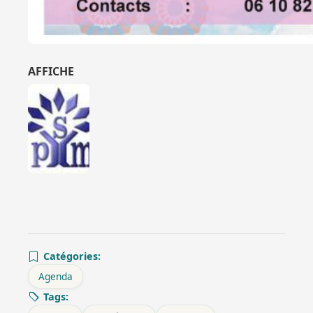
AFFICHE
Catégories:
Agenda
Tags: