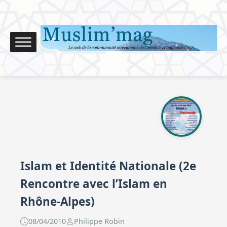
Islam et Identité Nationale (2e
Rencontre avec l’Islam en
Rhône-Alpes)
08/04/2010
Philippe Robin