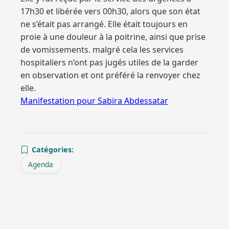
17h30 et libérée vers 00h30, alors que son état
ne s’était pas arrangé. Elle était toujours en
proie à une douleur à la poitrine, ainsi que prise
de vomissements. malgré cela les services
hospitaliers n’ont pas jugés utiles de la garder
en observation et ont préféré la renvoyer chez
elle.
Manifestation pour Sabira Abdessatar
Catégories:
Agenda