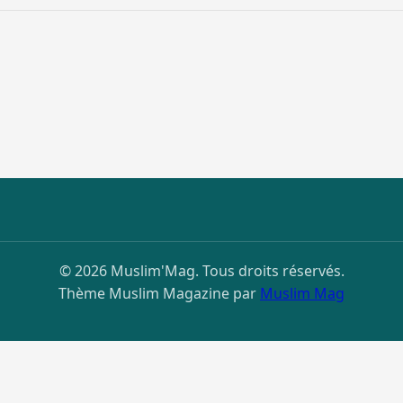
© 2026 Muslim'Mag. Tous droits réservés.
Thème Muslim Magazine par
Muslim Mag