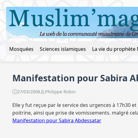
Mosquées
Sciences islamiques
Manifestation pour Sabira A
27/03/2008
Philippe Robin
Elle y fut reçue par le service des urgences à 17h30 et 
poitrine, ainsi que prise de vomissements. malgré cela 
Manifestation pour Sabira Abdessatar