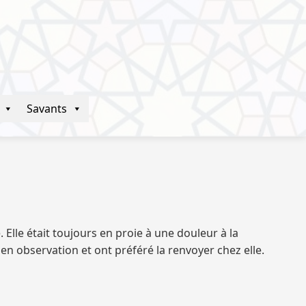
Savants
. Elle était toujours en proie à une douleur à la
 en observation et ont préféré la renvoyer chez elle.