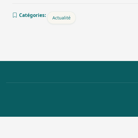
Catégories:
Actualité