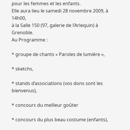
pour les femmes et les enfants.
Elle aura lieu le samedi 28 novembre 2009, à
14h00,
à la Salle 150 (97, galerie de l’Arlequin) à
Grenoble.
Au Programme :
* groupe de chants « Paroles de lumière »,
* sketchs,
* stands d’associations (vos dons sont les
bienvenus),
* concours du meilleur goûter
* concours du plus beau costume (enfants),