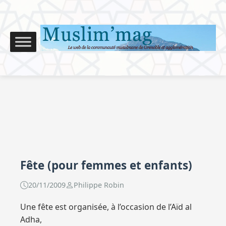
Fête (pour femmes et enfants)
20/11/2009
Philippe Robin
Une fête est organisée, à l’occasion de l’Aïd al
Adha,