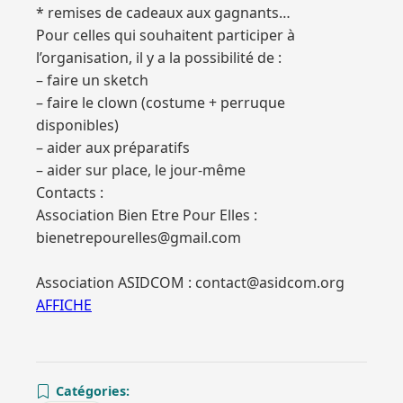
* remises de cadeaux aux gagnants…
Pour celles qui souhaitent participer à
l’organisation, il y a la possibilité de :
– faire un sketch
– faire le clown (costume + perruque
disponibles)
– aider aux préparatifs
– aider sur place, le jour-même
Contacts :
Association Bien Etre Pour Elles :
bienetrepourelles@gmail.com
Association ASIDCOM : contact@asidcom.org
AFFICHE
Catégories: