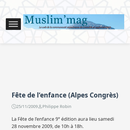
Fête de l’enfance (Alpes Congrès)
25/11/2009
Philippe Robin
La Fête de l’enfance 9° édition aura lieu samedi
28 novembre 2009, de 10h à 18h.