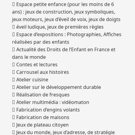
 Espace petite enfance (pour les moins de 6
ans) : jeux de construction, jeux symboliques,
jeux moteurs, jeux d’éveil de voix, jeux de doigts
 éveil ludique, jeux de premières règles
 Espace d’expositions : Photographies, Affiches
réalisées par des enfants
 Actualité des Droits de l’Enfant en France et
dans le monde
 Contes et lectures
 Carrousel aux histoires
 Atelier cuisine
 Atelier sur le développement durable
 Réalisation de fresques
 Atelier multimédia : vidéomaton
 Fabrication d’engins volants
 Fabrication de maisons
 Jeux de plateau citoyen
 Jeux du monde, jeux d’adresse, de stratégie