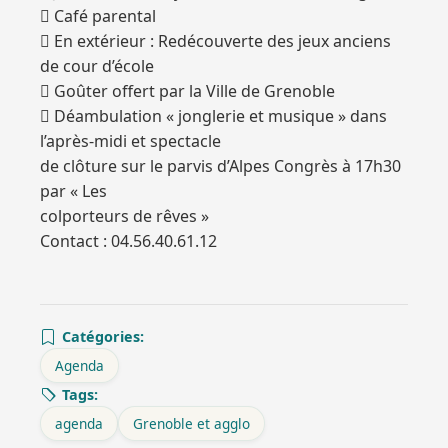
 Café parental
 En extérieur : Redécouverte des jeux anciens
de cour d’école
 Goûter offert par la Ville de Grenoble
 Déambulation « jonglerie et musique » dans
l’après-midi et spectacle
de clôture sur le parvis d’Alpes Congrès à 17h30
par « Les
colporteurs de rêves »
Contact : 04.56.40.61.12
Catégories:
Agenda
Tags:
agenda
Grenoble et agglo