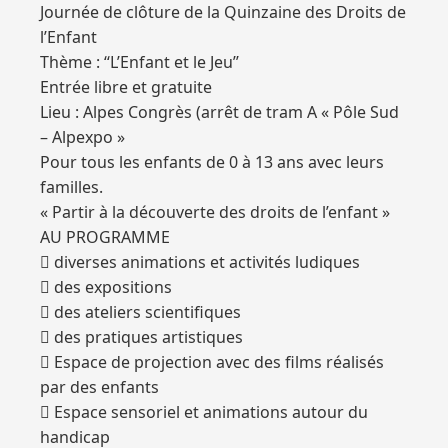
Journée de clôture de la Quinzaine des Droits de
l’Enfant
Thème : ‘‘L’Enfant et le Jeu’’
Entrée libre et gratuite
Lieu : Alpes Congrès (arrêt de tram A « Pôle Sud
– Alpexpo »
Pour tous les enfants de 0 à 13 ans avec leurs
familles.
« Partir à la découverte des droits de l’enfant »
AU PROGRAMME
 diverses animations et activités ludiques
 des expositions
 des ateliers scientifiques
 des pratiques artistiques
 Espace de projection avec des films réalisés
par des enfants
 Espace sensoriel et animations autour du
handicap