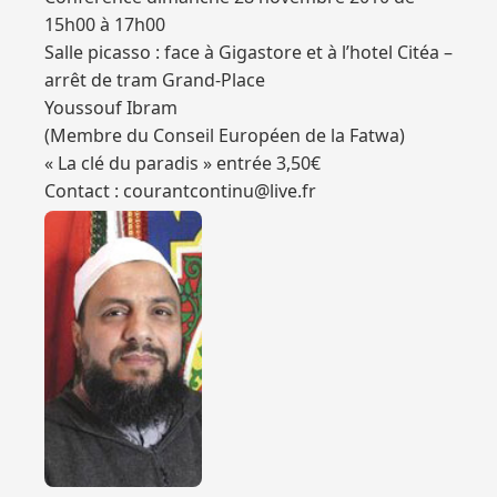
15h00 à 17h00
Salle picasso : face à Gigastore et à l’hotel Citéa –
arrêt de tram Grand-Place
Youssouf Ibram
(Membre du Conseil Européen de la Fatwa)
« La clé du paradis » entrée 3,50€
Contact : courantcontinu@live.fr