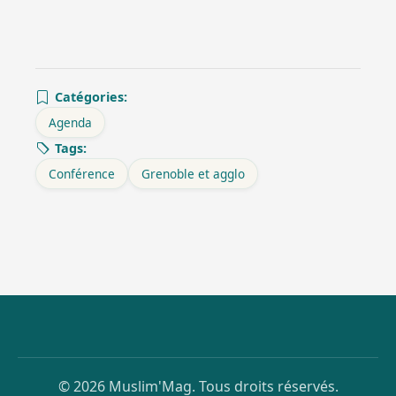
Catégories:
Agenda
Tags:
Conférence
Grenoble et agglo
© 2026 Muslim'Mag. Tous droits réservés.