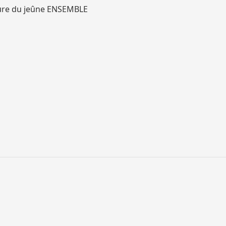
ure du jeûne ENSEMBLE