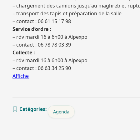
– chargement des camions jusqu’au maghreb et rupt
– transport des tapis et préparation de la salle
– contact : 06 61 15 17 98
Service d’ordre :
– rdv mardi 16 à 6h00 à Alpexpo
– contact : 06 78 78 03 39
Collecte :
– rdv mardi 16 à 6h00 à Alpexpo
– contact : 06 63 34 25 90
Affiche
Catégories:
Agenda