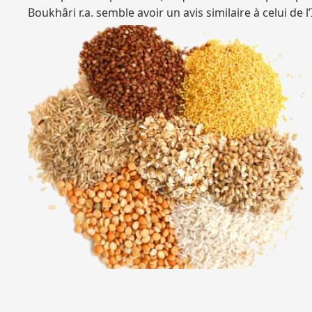
Boukhâri r.a. semble avoir un avis similaire à celui de