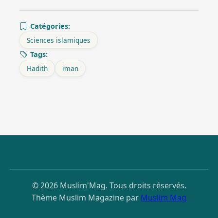
Catégories:
Sciences islamiques
Tags:
Hadith
iman
© 2026 Muslim'Mag. Tous droits réservés.
Thème Muslim Magazine par
Muslim Mag