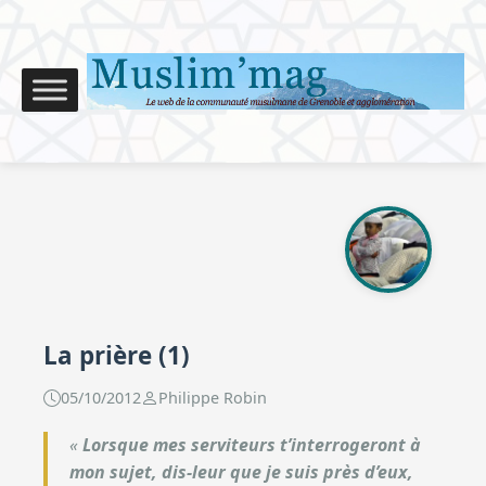
La prière (1)
05/10/2012
Philippe Robin
«
Lorsque mes serviteurs t’interrogeront à
mon sujet, dis-leur que je suis près d’eux,