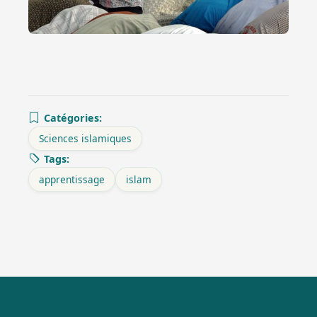
Catégories:
Sciences islamiques
Tags:
apprentissage
islam