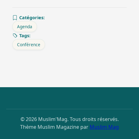
Catégories:
Agenda
Tags:
Conférence
© 2026 Muslim'Mag. Tous droits réservés.
Thème Muslim Magazine par
Muslim Mag