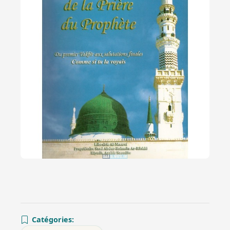
Catégories: