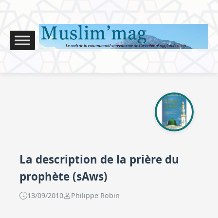
La description de la prière du
prophète (sAws)
13/09/2010
Philippe Robin