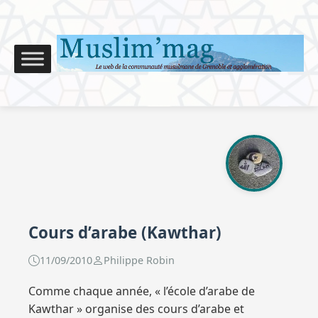
Cours d’arabe (Kawthar)
11/09/2010
Philippe Robin
Comme chaque année, « l’école d’arabe de
Kawthar » organise des cours d’arabe et