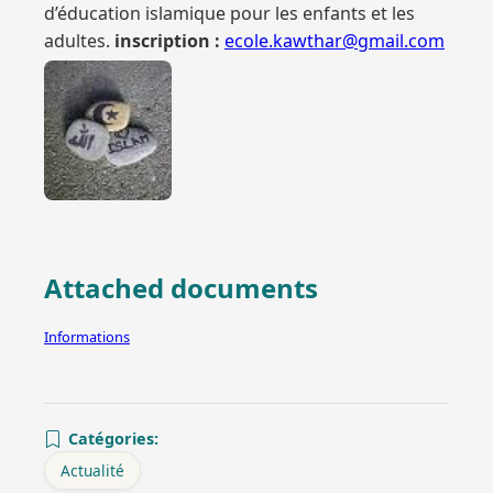
d’éducation islamique pour les enfants et les
adultes.
inscription :
ecole.kawthar@gmail.com
Attached documents
Informations
Catégories:
Actualité