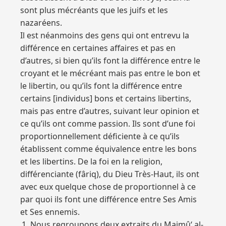
sont plus mécréants que les juifs et les
nazaréens.
Il est néanmoins des gens qui ont entrevu la
différence en certaines affaires et pas en
d’autres, si bien qu’ils font la différence entre le
croyant et le mécréant mais pas entre le bon et
le libertin, ou qu’ils font la différence entre
certains [individus] bons et certains libertins,
mais pas entre d’autres, suivant leur opinion et
ce qu’ils ont comme passion. Ils sont d’une foi
proportionnellement déficiente à ce qu’ils
établissent comme équivalence entre les bons
et les libertins. De la foi en la religion,
différenciante (fâriq), du Dieu Très-Haut, ils ont
avec eux quelque chose de proportionnel à ce
par quoi ils font une différence entre Ses Amis
et Ses ennemis.
Nous regroupons deux extraits du Majmû‘ al-