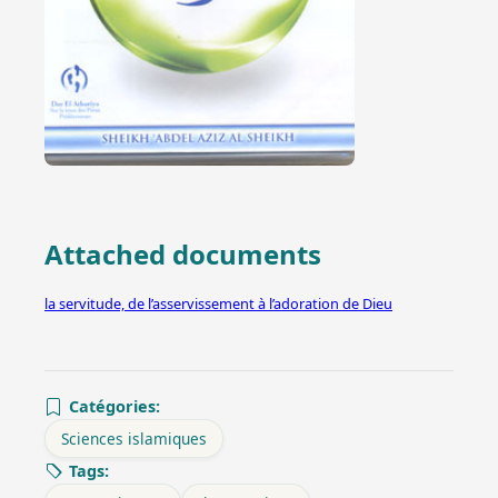
Attached documents
la servitude, de l’asservissement à l’adoration de Dieu
Catégories:
Sciences islamiques
Tags: