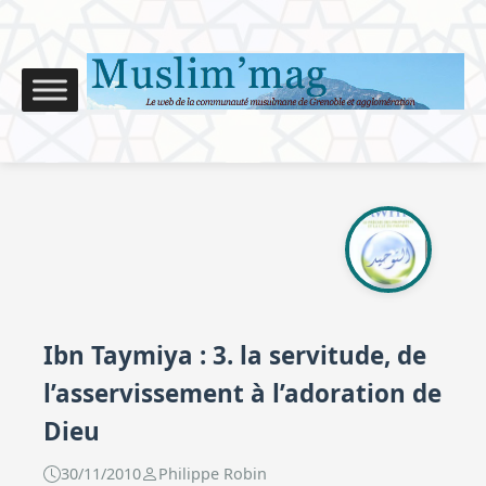
Ibn Taymiya : 3. la servitude, de
l’asservissement à l’adoration de
Dieu
30/11/2010
Philippe Robin