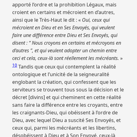
apporté l’ordre et la prohibition Légaux, mais
croient en certains et mécroient en d’autres,
ainsi que le Très-Haut le dit : «
Oui, ceux qui
mécroient en Dieu et en Ses Envoyés, qui veulent
faire une différence entre Dieu et Ses Envoyés, qui
disent : “ Nous croyons en certains et mécroyons en
d’autres ”, et qui veulent adopter un chemin entre
ceci et cela, ceux-là sont réellement les mécréants.
»
10
Tandis que ceux qui contemplent la réalité
ontologique et l’unicité de la seigneuralité
englobant la création, qui confessent que les
serviteurs se trouvent tous sous la décision et le
décret [divins] et qui cheminent en cette réalité
sans faire la différence entre les croyants, entre
les craignants-Dieu, qui obéissent à l’ordre de
Dieu, avec lequel Dieu a suscité Ses Envoyés, et
ceux qui, parmi les mécréants et les libertins,
désobéissent à Dieu et à Son Envoyé, ceux-là