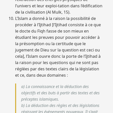
l’univers et leur exploi-tation dans l’édification
de la civilisation (Al Mulk, 15).
L’Islam a donné à la raison la possibilité de
procéder à l’Ijtihad [l’Ijtihad consiste à ce que
le docte du Fiqh fasse de son mieux en
étudiant les preuves pour pouvoir accéder à
la présomption ou la certitude que le
jugement de Dieu sur la question est ceci ou
cela], l’Islam ouvre donc la porte de l’Ijtihad à
la raison pour les questions qui ne sont pas
réglées par des textes clairs de la législation
et ce, dans deux domaines :
a) La connaissance et la déduction des
objectifs et des buts à partir des textes et des
préceptes islamiques.
b) La déduction des règles et des législations
régissant les évènements nouveaux. Il s’agit