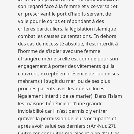
son regard face à la femme et vice-versa ; et
en prescrivant le port d’habits servant de
voile pour le corps et répondant à des
critères particuliers, la législation islamique
combat les causes de tentations. En dehors
des cas de nécessité absolue, il est interdit à
l’homme de s’isoler avec une femme
étrangère même si elle est connue pour son
engagement à porter des vêtements qui la
couvrent, excepté en présence de l’un de ses
mahrams (il s’agit du mari ou de ses plus
proches parents avec les-quels il lui est
légalement interdit de se marier). Dans l’Islam
les maisons bénéficient d’une grande
inviolabilité car il n’est permis d’y entrer
qu’avec la permission de leurs occupants et
après avoir salué ces derniers : (An-Nur, 27).
Outre ces conduites morales et bien d’autres,