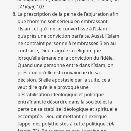
;
Al Kahf
, 107
La prescription de la peine de l’abjuration afin
que l’homme soit sérieux en embrassant
l’Islam, et qu’il ne se convertisse à l’Islam
qu’après une conviction parfaite. Aussi, l’Islam
ne contraint personne à l’embrasser. Bien au
contraire, Dieu n’agrée la religion que
lorsqu’elle émane de la conviction du fidèle.
Quand une personne entre dans l’Islam, on
présume qu’elle est convaincue de sa
décision. Si elle apostasie par la suite, cela
veut dire qu’elle a provoqué une
déstabilisation idéologique et politique
entraînant le désordre dans la société et la
perte de sa stabilité idéologique et spirituelle
escomptée. Dieu dit mettant en exergue
l’appel des polythéistes à cette politique : (
Al