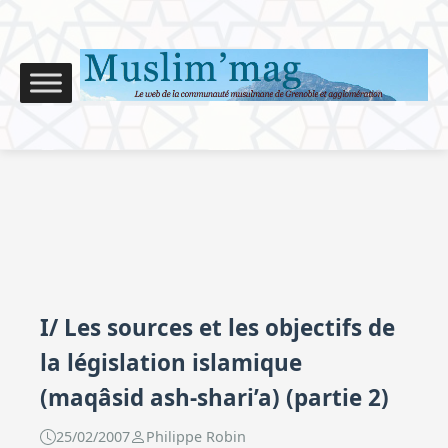
I/ Les sources et les objectifs de
la législation islamique
(maqâsid ash-shari’a) (partie 2)
25/02/2007
Philippe Robin