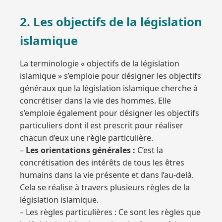
2. Les objectifs de la législation
islamique
La terminologie « objectifs de la législation
islamique » s’emploie pour désigner les objectifs
généraux que la législation islamique cherche à
concrétiser dans la vie des hommes. Elle
s’emploie également pour désigner les objectifs
particuliers dont il est prescrit pour réaliser
chacun d’eux une règle particulière.
–
Les orientations générales :
C’est la
concrétisation des intérêts de tous les êtres
humains dans la vie présente et dans l’au-delà.
Cela se réalise à travers plusieurs règles de la
législation islamique.
– Les règles particulières : Ce sont les règles que