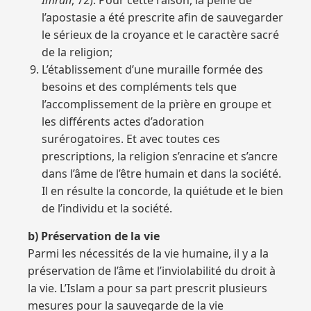
Imran
, 72). Pour cette raison, la peine de
l’apostasie a été prescrite afin de sauvegarder
le sérieux de la croyance et le caractère sacré
de la religion;
L’établissement d’une muraille formée des
besoins et des compléments tels que
l’accomplissement de la prière en groupe et
les différents actes d’adoration
surérogatoires. Et avec toutes ces
prescriptions, la religion s’enracine et s’ancre
dans l’âme de l’être humain et dans la société.
Il en résulte la concorde, la quiétude et le bien
de l’individu et la société.
b) Préservation de la vie
Parmi les nécessités de la vie humaine, il y a la
préservation de l’âme et l’inviolabilité du droit à
la vie. L’Islam a pour sa part prescrit plusieurs
mesures pour la sauvegarde de la vie