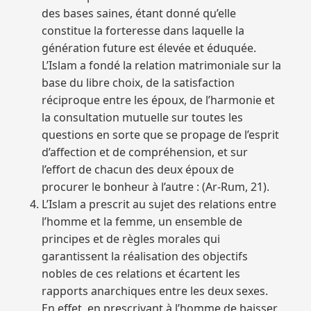
des bases saines, étant donné qu’elle
constitue la forteresse dans laquelle la
génération future est élevée et éduquée.
L’Islam a fondé la relation matrimoniale sur la
base du libre choix, de la satisfaction
réciproque entre les époux, de l’harmonie et
la consultation mutuelle sur toutes les
questions en sorte que se propage de l’esprit
d’affection et de compréhension, et sur
l’effort de chacun des deux époux de
procurer le bonheur à l’autre : (Ar-Rum, 21).
L’Islam a prescrit au sujet des relations entre
l’homme et la femme, un ensemble de
principes et de règles morales qui
garantissent la réalisation des objectifs
nobles de ces relations et écartent les
rapports anarchiques entre les deux sexes.
En effet, en prescrivant à l’homme de baisser