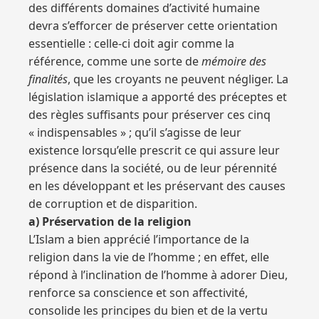
des différents domaines d’activité humaine
devra s’efforcer de préserver cette orientation
essentielle : celle-ci doit agir comme la
référence, comme une sorte de
mémoire des
finalités
, que les croyants ne peuvent négliger. La
législation islamique a apporté des préceptes et
des règles suffisants pour préserver ces cinq
« indispensables » ; qu’il s’agisse de leur
existence lorsqu’elle prescrit ce qui assure leur
présence dans la société, ou de leur pérennité
en les développant et les préservant des causes
de corruption et de disparition.
a) Préservation de la religion
L’Islam a bien apprécié l’importance de la
religion dans la vie de l’homme ; en effet, elle
répond à l’inclination de l’homme à adorer Dieu,
renforce sa conscience et son affectivité,
consolide les principes du bien et de la vertu