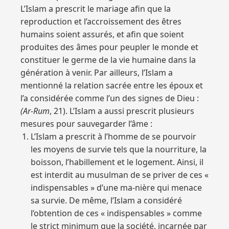
L’Islam a prescrit le mariage afin que la
reproduction et l’accroissement des êtres
humains soient assurés, et afin que soient
produites des âmes pour peupler le monde et
constituer le germe de la vie humaine dans la
génération à venir. Par ailleurs, l’Islam a
mentionné la relation sacrée entre les époux et
l’a considérée comme l’un des signes de Dieu :
(Ar-Rum
, 21). L’Islam a aussi prescrit plusieurs
mesures pour sauvegarder l’âme :
L’Islam a prescrit à l’homme de se pourvoir
les moyens de survie tels que la nourriture, la
boisson, l’habillement et le logement. Ainsi, il
est interdit au musulman de se priver de ces «
indispensables » d’une ma-nière qui menace
sa survie. De même, l’Islam a considéré
l’obtention de ces « indispensables » comme
le strict minimum que la société, incarnée par