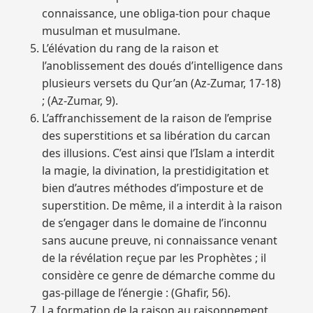
connaissance, une obliga-tion pour chaque
musulman et musulmane.
L’élévation du rang de la raison et
l’anoblissement des doués d’intelligence dans
plusieurs versets du Qur’an (Az-Zumar, 17-18)
; (Az-Zumar, 9).
L’affranchissement de la raison de l’emprise
des superstitions et sa libération du carcan
des illusions. C’est ainsi que l’Islam a interdit
la magie, la divination, la prestidigitation et
bien d’autres méthodes d’imposture et de
superstition. De même, il a interdit à la raison
de s’engager dans le domaine de l’inconnu
sans aucune preuve, ni connaissance venant
de la révélation reçue par les Prophètes ; il
considère ce genre de démarche comme du
gas-pillage de l’énergie : (Ghafir, 56).
La formation de la raison au raisonnement