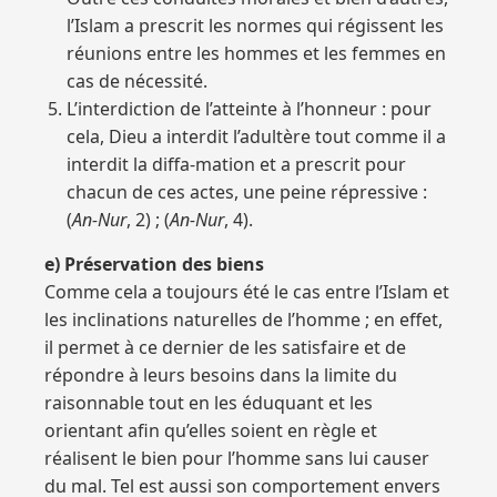
l’Islam a prescrit les normes qui régissent les
réunions entre les hommes et les femmes en
cas de nécessité.
L’interdiction de l’atteinte à l’honneur : pour
cela, Dieu a interdit l’adultère tout comme il a
interdit la diffa-mation et a prescrit pour
chacun de ces actes, une peine répressive :
(
An-Nur
, 2) ; (
An-Nur
, 4).
e) Préservation des biens
Comme cela a toujours été le cas entre l’Islam et
les inclinations naturelles de l’homme ; en effet,
il permet à ce dernier de les satisfaire et de
répondre à leurs besoins dans la limite du
raisonnable tout en les éduquant et les
orientant afin qu’elles soient en règle et
réalisent le bien pour l’homme sans lui causer
du mal. Tel est aussi son comportement envers