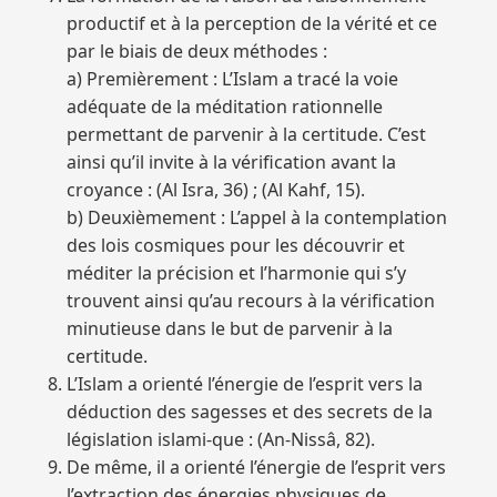
productif et à la perception de la vérité et ce
par le biais de deux méthodes :
a) Premièrement : L’Islam a tracé la voie
adéquate de la méditation rationnelle
permettant de parvenir à la certitude. C’est
ainsi qu’il invite à la vérification avant la
croyance : (Al Isra, 36) ; (Al Kahf, 15).
b) Deuxièmement : L’appel à la contemplation
des lois cosmiques pour les découvrir et
méditer la précision et l’harmonie qui s’y
trouvent ainsi qu’au recours à la vérification
minutieuse dans le but de parvenir à la
certitude.
L’Islam a orienté l’énergie de l’esprit vers la
déduction des sagesses et des secrets de la
législation islami-que : (An-Nissâ, 82).
De même, il a orienté l’énergie de l’esprit vers
l’extraction des énergies physiques de