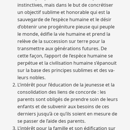
instinctives, mais dans le but de concrétiser
un objectif sublime et honorable qui est la
sauvegarde de l’espèce humaine et le désir
d’obtenir une progéniture pieuse qui peuple
le monde, édifie la vie humaine et prend la
relève de la succession sur terre pour la
transmettre aux générations futures. De
cette façon, l’apport de l’espèce humaine se
perpétue et la civilisation humaine s’épanouit
sur la base des principes sublimes et des va-
leurs nobles.
L’intérêt pour l’éducation de la jeunesse et la
consolidation des liens de concorde : les
parents sont obligés de prendre soin de leurs
enfants et de subvenir aux besoins de ces
derniers jusqu’à ce qu’ils soient en mesure de
se passer de l’aide des parents.
L’intérêt pour la famille et son édification sur