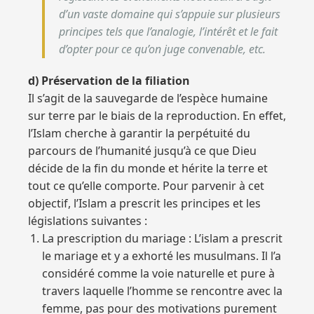
d’un vaste domaine qui s’appuie sur plusieurs
principes tels que l’analogie, l’intérêt et le fait
d’opter pour ce qu’on juge convenable, etc.
d) Préservation de la filiation
Il s’agit de la sauvegarde de l’espèce humaine
sur terre par le biais de la reproduction. En effet,
l’Islam cherche à garantir la perpétuité du
parcours de l’humanité jusqu’à ce que Dieu
décide de la fin du monde et hérite la terre et
tout ce qu’elle comporte. Pour parvenir à cet
objectif, l’Islam a prescrit les principes et les
législations suivantes :
La prescription du mariage : L’islam a prescrit
le mariage et y a exhorté les musulmans. Il l’a
considéré comme la voie naturelle et pure à
travers laquelle l’homme se rencontre avec la
femme, pas pour des motivations purement