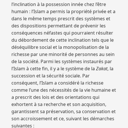
l’inclination à la possession innée chez l’être
humain : l’Islam a permis la propriété privée et a
dans le même temps prescrit des systèmes et
des dispositions permettant de prévenir les
conséquences néfastes qui pourraient résulter
du débordement de cette inclination tels que le
déséquilibre social et la monopolisation de la
richesse par une minorité de personnes au sein
de la société. Parmi les systèmes instaurés par
l’Islam à cette fin, il y a le système de la
Zakat
, la
succession et la sécurité sociale. Par
conséquent, l’Islam a considéré la richesse
comme l’une des nécessités de la vie humaine et
a prescrit des lois et des orientations qui
exhortent à sa recherche et son acquisition,
garantissent sa préservation, sa conservation et
son accroissement et ce, suivant les démarches
suivantes :