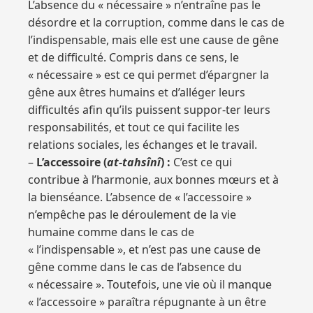
L’absence du « nécessaire » n’entraîne pas le
désordre et la corruption, comme dans le cas de
l’indispensable, mais elle est une cause de gêne
et de difficulté. Compris dans ce sens, le
« nécessaire » est ce qui permet d’épargner la
gêne aux êtres humains et d’alléger leurs
difficultés afin qu’ils puissent suppor-ter leurs
responsabilités, et tout ce qui facilite les
relations sociales, les échanges et le travail.
–
L’accessoire (
at-tahsînî
) :
C’est ce qui
contribue à l’harmonie, aux bonnes mœurs et à
la bienséance. L’absence de « l’accessoire »
n’empêche pas le déroulement de la vie
humaine comme dans le cas de
« l’indispensable », et n’est pas une cause de
gêne comme dans le cas de l’absence du
« nécessaire ». Toutefois, une vie où il manque
« l’accessoire » paraîtra répugnante à un être