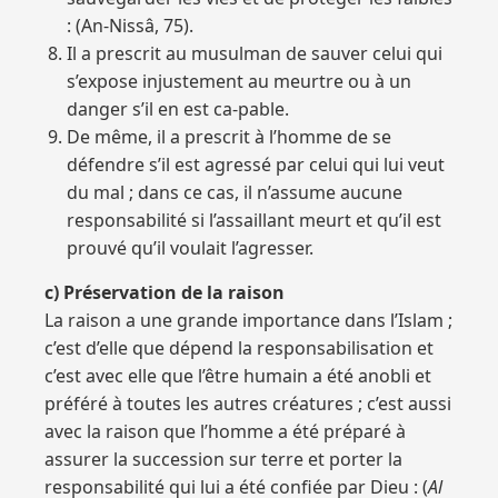
: (An-Nissâ, 75).
Il a prescrit au musulman de sauver celui qui
s’expose injustement au meurtre ou à un
danger s’il en est ca-pable.
De même, il a prescrit à l’homme de se
défendre s’il est agressé par celui qui lui veut
du mal ; dans ce cas, il n’assume aucune
responsabilité si l’assaillant meurt et qu’il est
prouvé qu’il voulait l’agresser.
c) Préservation de la raison
La raison a une grande importance dans l’Islam ;
c’est d’elle que dépend la responsabilisation et
c’est avec elle que l’être humain a été anobli et
préféré à toutes les autres créatures ; c’est aussi
avec la raison que l’homme a été préparé à
assurer la succession sur terre et porter la
responsabilité qui lui a été confiée par Dieu : (
Al