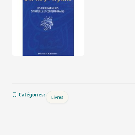
Catégories:
Livres