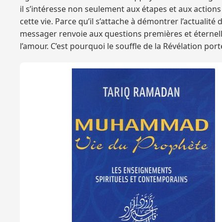
il s’intéresse non seulement aux étapes et aux actions
cette vie. Parce qu’il s’attache à démontrer l’actualit
messager renvoie aux questions premières et éternelles : 
l’amour. C’est pourquoi le souffle de la Révélation p