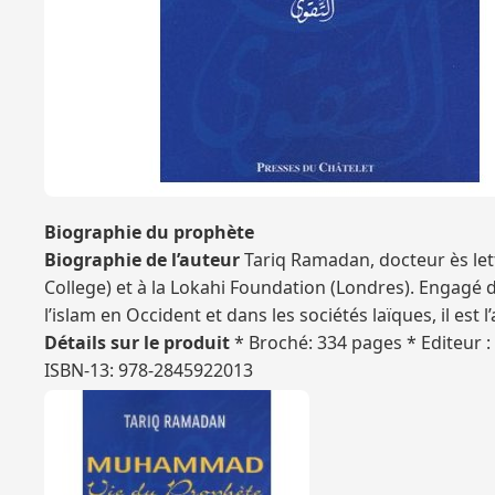
Biographie du prophète
Biographie de l’auteur
Tariq Ramadan, docteur ès lettr
College) et à la Lokahi Foundation (Londres). Engagé
l’islam en Occident et dans les sociétés laïques, il est 
Détails sur le produit
* Broché: 334 pages * Editeur :
ISBN-13: 978-2845922013