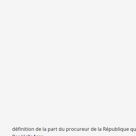
définition de la part du procureur de la République qui 