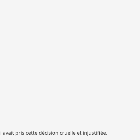
avait pris cette décision cruelle et injustifiée.