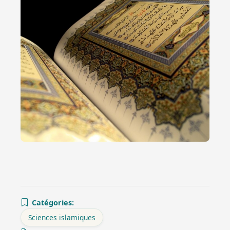
Catégories:
Sciences islamiques