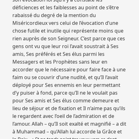
déficiences et les faiblesses au point de s’être
rabaissé du degré de la mention du
Miséricordieux vers celui de l’évocation d’une
chose futile et inutile qui représente moins que
rien auprès de son Seigneur. C’est parce que ces
gens ont vu que leur roi l’avait soustrait à Ses
amis, Ses préférés et Ses élus parmi les
Messagers et les Prophètes sans leur en
accorder que le nécessaire pour faire face à une
faim ou se couvrir d’une nudité, et qu’Il l’avait
déployé pour Ses ennemis en leur permettant
d’y puiser à fond, parce qu’Il ne le voulait pas
pour Ses amis et Ses élus comme demeure et
lieu de séjour et de fixation et Il n’aime pas qu’ils
le regardent avec l’oeil de l’admiration et de
l’amour. Allah – qu’Il soit exalté et magnifié – a dit
à Muhammad – qu’Allah lui accorde la Grâce et