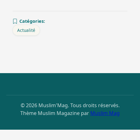
Catégories:
Actualité
© 2026 Muslim'Mag. Tous droits réservés.
Thème Muslim Magazine par
Muslim Mag