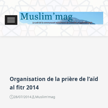
Organisation de la prière de l’aïd
al fitr 2014
28/07/2014
Muslim'mag