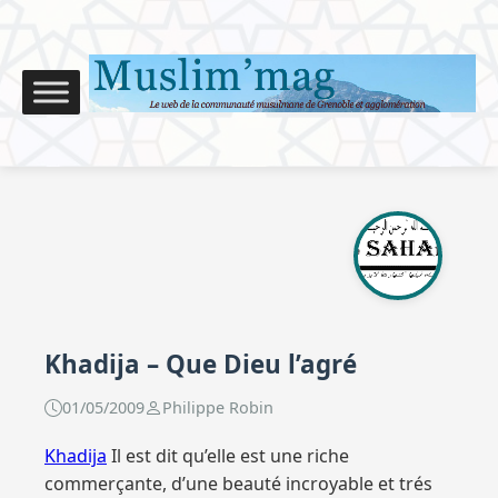
Khadija – Que Dieu l’agré
01/05/2009
Philippe Robin
Khadija
Il est dit qu’elle est une riche
commerçante, d’une beauté incroyable et trés