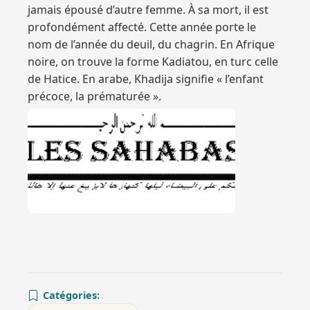
jamais épousé d’autre femme. À sa mort, il est
profondément affecté. Cette année porte le
nom de l’année du deuil, du chagrin. En Afrique
noire, on trouve la forme Kadiatou, en turc celle
de Hatice. En arabe, Khadija signifie « l’enfant
précoce, la prématurée ».
Catégories: