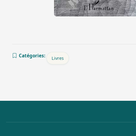
Catégories:
Livres