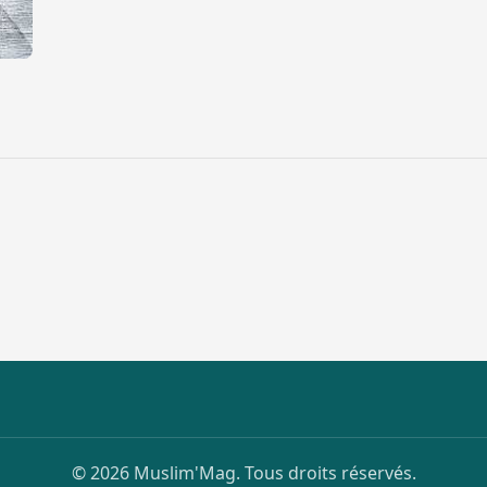
© 2026 Muslim'Mag. Tous droits réservés.