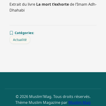
Extrait du livre
La mort t’exhorte
de l’Imam Adh-
Dhahabi
Catégories:
Actualité
© 2026 Muslim'Mag. Tous droits réservés.
Thème Muslim Magazine par
Muslim Mag