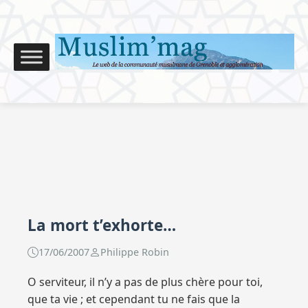
La mort t’exhorte…
17/06/2007
Philippe Robin
O serviteur, il n’y a pas de plus chère pour toi,
que ta vie ; et cependant tu ne fais que la