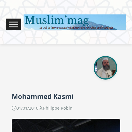
Mohammed Kasmi
31/01/2010
Philippe Robin