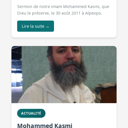
Sermon de notre imam Mohammed Kasmi, que
Dieu le préserve, le 30 août 2011 à Alpexpo.
Lire la suite →
ACTUALITÉ
Mohammed Kasmi