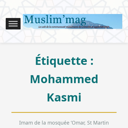
Étiquette :
Mohammed
Kasmi
Imam de la mosquée ‘Omar, St Martin