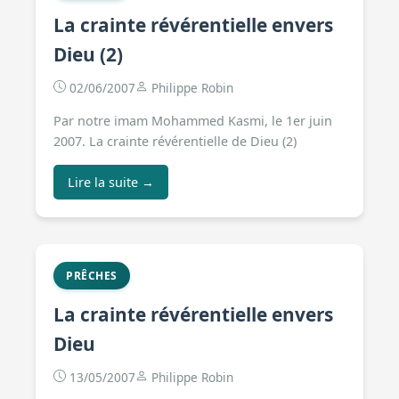
La crainte révérentielle envers
Dieu (2)
02/06/2007
Philippe Robin
Par notre imam Mohammed Kasmi, le 1er juin
2007. La crainte révérentielle de Dieu (2)
Lire la suite →
PRÊCHES
La crainte révérentielle envers
Dieu
13/05/2007
Philippe Robin