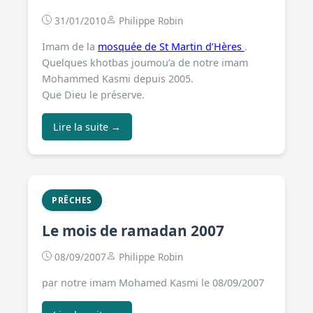
31/01/2010
Philippe Robin
Imam de la
mosquée de St Martin d’Hères
.
Quelques khotbas joumou’a de notre imam
Mohammed Kasmi depuis 2005.
Que Dieu le préserve.
Lire la suite →
PRÊCHES
Le mois de ramadan 2007
08/09/2007
Philippe Robin
par notre imam Mohamed Kasmi le 08/09/2007