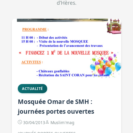
d’Hères.
ACTUALITÉ
Mosquée Omar de SMH :
journées portes ouvertes
30/04/2013
Muslim'mag