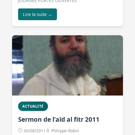
JOURNÉE PORTES OUVERTES
Lire la suite →
ACTUALITÉ
Sermon de l’aïd al fitr 2011
30/08/2011
Philippe Robin