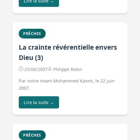
Lire la suite →
PRÊCHES
La crainte révérentielle envers
Dieu (3)
25/06/2007
Philippe Robin
Par notre imam Mohammed Kasmi, le 22 juin
2007.
Lire la suite →
PRÊCHES