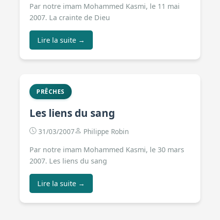
Par notre imam Mohammed Kasmi, le 11 mai
2007. La crainte de Dieu
Lire la suite →
PRÊCHES
Les liens du sang
31/03/2007
Philippe Robin
Par notre imam Mohammed Kasmi, le 30 mars
2007. Les liens du sang
Lire la suite →