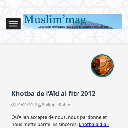
Khotba de l’Aïd al fitr 2012
19/08/2012
Philippe Robin
Qu’Allah accepte de nous, nous pardonne et
nous mette parmi les sincères.
khotba-aid-al-