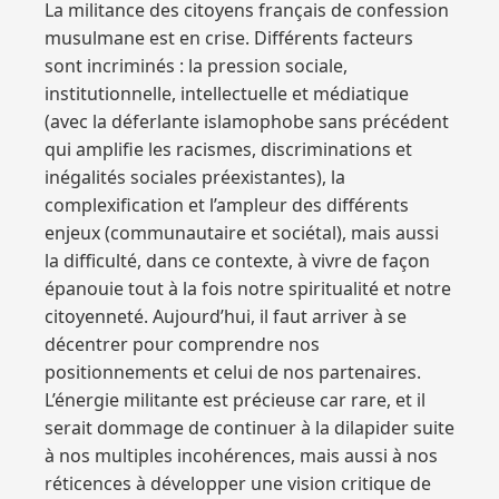
La militance des citoyens français de confession
musulmane est en crise. Différents facteurs
sont incriminés : la pression sociale,
institutionnelle, intellectuelle et médiatique
(avec la déferlante islamophobe sans précédent
qui amplifie les racismes, discriminations et
inégalités sociales préexistantes), la
complexification et l’ampleur des différents
enjeux (communautaire et sociétal), mais aussi
la difficulté, dans ce contexte, à vivre de façon
épanouie tout à la fois notre spiritualité et notre
citoyenneté. Aujourd’hui, il faut arriver à se
décentrer pour comprendre nos
positionnements et celui de nos partenaires.
L’énergie militante est précieuse car rare, et il
serait dommage de continuer à la dilapider suite
à nos multiples incohérences, mais aussi à nos
réticences à développer une vision critique de