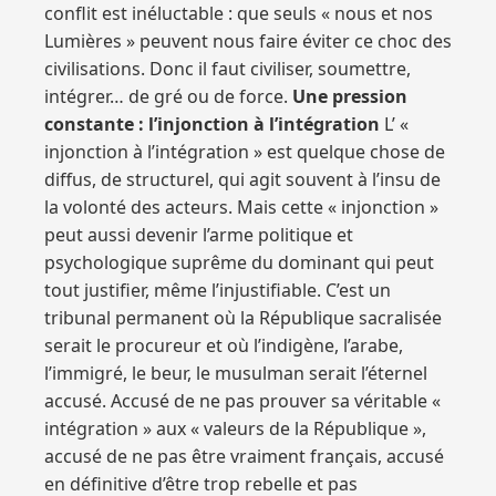
conflit est inéluctable : que seuls « nous et nos
Lumières » peuvent nous faire éviter ce choc des
civilisations. Donc il faut civiliser, soumettre,
intégrer… de gré ou de force.
Une pression
constante : l’injonction à l’intégration
L’ «
injonction à l’intégration » est quelque chose de
diffus, de structurel, qui agit souvent à l’insu de
la volonté des acteurs. Mais cette « injonction »
peut aussi devenir l’arme politique et
psychologique suprême du dominant qui peut
tout justifier, même l’injustifiable. C’est un
tribunal permanent où la République sacralisée
serait le procureur et où l’indigène, l’arabe,
l’immigré, le beur, le musulman serait l’éternel
accusé. Accusé de ne pas prouver sa véritable «
intégration » aux « valeurs de la République »,
accusé de ne pas être vraiment français, accusé
en définitive d’être trop rebelle et pas