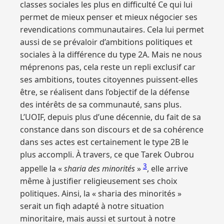
classes sociales les plus en difficulté Ce qui lui
permet de mieux penser et mieux négocier ses
revendications communautaires. Cela lui permet
aussi de se prévaloir d’ambitions politiques et
sociales à la différence du type 2A. Mais ne nous
méprenons pas, cela reste un repli exclusif car
ses ambitions, toutes citoyennes puissent-elles
être, se réalisent dans l’objectif de la défense
des intérêts de sa communauté, sans plus.
L’UOIF, depuis plus d’une décennie, du fait de sa
constance dans son discours et de sa cohérence
dans ses actes est certainement le type 2B le
plus accompli. À travers, ce que Tarek Oubrou
3
appelle la «
sharia des minorités
»
, elle arrive
même à justifier religieusement ses choix
politiques. Ainsi, la « sharia des minorités »
serait un fiqh adapté à notre situation
minoritaire, mais aussi et surtout à notre