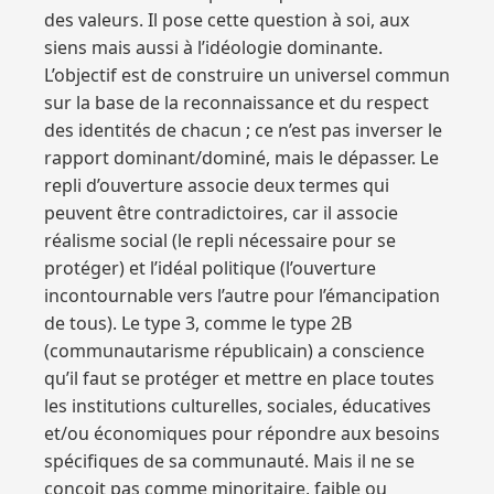
des valeurs. Il pose cette question à soi, aux
siens mais aussi à l’idéologie dominante.
L’objectif est de construire un universel commun
sur la base de la reconnaissance et du respect
des identités de chacun ; ce n’est pas inverser le
rapport dominant/dominé, mais le dépasser. Le
repli d’ouverture associe deux termes qui
peuvent être contradictoires, car il associe
réalisme social (le repli nécessaire pour se
protéger) et l’idéal politique (l’ouverture
incontournable vers l’autre pour l’émancipation
de tous). Le type 3, comme le type 2B
(communautarisme républicain) a conscience
qu’il faut se protéger et mettre en place toutes
les institutions culturelles, sociales, éducatives
et/ou économiques pour répondre aux besoins
spécifiques de sa communauté. Mais il ne se
conçoit pas comme minoritaire, faible ou