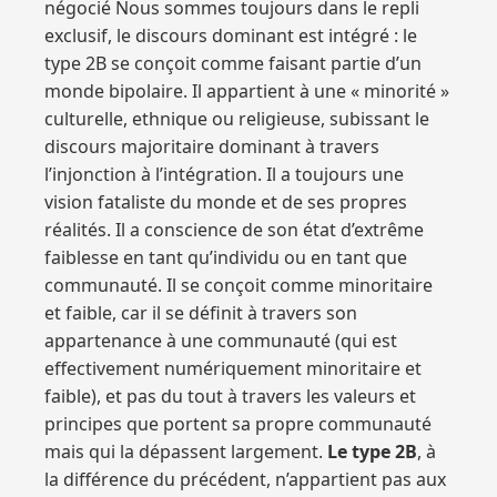
négocié Nous sommes toujours dans le repli
exclusif, le discours dominant est intégré : le
type 2B se conçoit comme faisant partie d’un
monde bipolaire. Il appartient à une « minorité »
culturelle, ethnique ou religieuse, subissant le
discours majoritaire dominant à travers
l’injonction à l’intégration. Il a toujours une
vision fataliste du monde et de ses propres
réalités. Il a conscience de son état d’extrême
faiblesse en tant qu’individu ou en tant que
communauté. Il se conçoit comme minoritaire
et faible, car il se définit à travers son
appartenance à une communauté (qui est
effectivement numériquement minoritaire et
faible), et pas du tout à travers les valeurs et
principes que portent sa propre communauté
mais qui la dépassent largement.
Le type 2B
, à
la différence du précédent, n’appartient pas aux