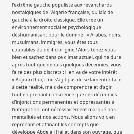
l’extrême gauche populiste aux revanchards
nostalgiques de l’Algérie française, du laïc de
gauche à la droite classique. Elle crée un
environnement social et psychologique
déshumanisant pour le dominé : « Arabes, noirs,
musulmans, immigrés, vous êtes tous
coupables du délit d’origine ! Alors tenez-vous
bien et sachez dans ce climat actuel, qui ne dure
après tout que depuis quelques décennies, vous
faire des plus discrets : il en va de votre intérêt !
» Aujourd’hui, il ne s’agit pas de se lamenter face
à cette réalité, mais de comprendre et d’agir
tout en prenant conscience que ces décennies
d’injonctions permanentes et oppressantes à
l’intégration, ont nécessairement marqué nos
mentalités et nos actions. Nous allons voir, en
reprenant et affinant les concepts que
développe Abdelali Hajjat dans son ouvrage, que