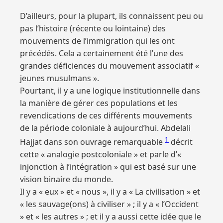
D’ailleurs, pour la plupart, ils connaissent peu ou
pas l’histoire (récente ou lointaine) des
mouvements de l’immigration qui les ont
précédés. Cela a certainement été l’une des
grandes déficiences du mouvement associatif «
jeunes musulmans ».
Pourtant, il y a une logique institutionnelle dans
la manière de gérer ces populations et les
revendications de ces différents mouvements
de la période coloniale à aujourd’hui. Abdelali
1
Hajjat dans son ouvrage remarquable
décrit
cette « analogie postcoloniale » et parle d’«
injonction à l’intégration » qui est basé sur une
vision binaire du monde.
Il y a « eux » et « nous », il y a « La civilisation » et
« les sauvage(ons) à civiliser » ; il y a « l’Occident
» et « les autres » ; et il y a aussi cette idée que le