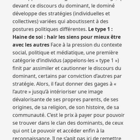
devant ce discours du dominant, le dominé
développe des stratégies (individuelles et
collectives) variées qui aboutissent à des
postures politiques différentes.
Le type 1 :
Haine de soi : haïr les siens pour mieux être
avec les autres
Face à la pression du contexte
social, politique et médiatique, une première
catégorie d’individus (appelons-les « type 1 »)
finit par assimiler et cautionner le discours du
dominant, certains par conviction d’autres par
stratégie. Alors, il faut donner des gages à «
l’autre » jusqu’à intérioriser une image
dévalorisante de ses propres parents, de ses
origines, de sa religion, de son histoire, de sa
communauté. C’est le prix à payer pour pouvoir
se trouver dans le clan des dominants, de ceux
qui ont Le pouvoir et accéder enfin à la
reconnaissance. Il ne s’agit pas ici de remettre