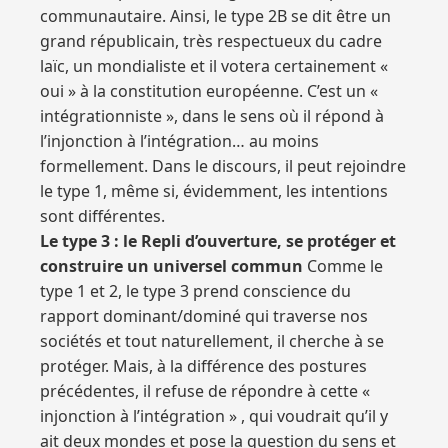
communautaire. Ainsi, le type 2B se dit être un
grand républicain, très respectueux du cadre
laïc, un mondialiste et il votera certainement «
oui » à la constitution européenne. C’est un «
intégrationniste », dans le sens où il répond à
l’injonction à l’intégration… au moins
formellement. Dans le discours, il peut rejoindre
le type 1, même si, évidemment, les intentions
sont différentes.
Le type 3 : le Repli d’ouverture, se protéger et
construire un universel commun
Comme le
type 1 et 2, le type 3 prend conscience du
rapport dominant/dominé qui traverse nos
sociétés et tout naturellement, il cherche à se
protéger. Mais, à la différence des postures
précédentes, il refuse de répondre à cette «
injonction à l’intégration » , qui voudrait qu’il y
ait deux mondes et pose la question du sens et