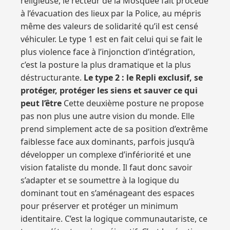
religieuse, le recteur de la Mosquée fait procédé
à l’évacuation des lieux par la Police, au mépris
même des valeurs de solidarité qu’il est censé
véhiculer. Le type 1 est en fait celui qui se fait le
plus violence face à l’injonction d’intégration,
c’est la posture la plus dramatique et la plus
déstructurante.
Le type 2 : le Repli exclusif, se
protéger, protéger les siens et sauver ce qui
peut l’être
Cette deuxième posture ne propose
pas non plus une autre vision du monde. Elle
prend simplement acte de sa position d’extrême
faiblesse face aux dominants, parfois jusqu’à
développer un complexe d’infériorité et une
vision fataliste du monde. Il faut donc savoir
s’adapter et se soumettre à la logique du
dominant tout en s’aménageant des espaces
pour préserver et protéger un minimum
identitaire. C’est la logique communautariste, ce