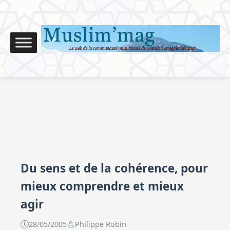
Du sens et de la cohérence, pour
mieux comprendre et mieux
agir
28/05/2005
Philippe Robin