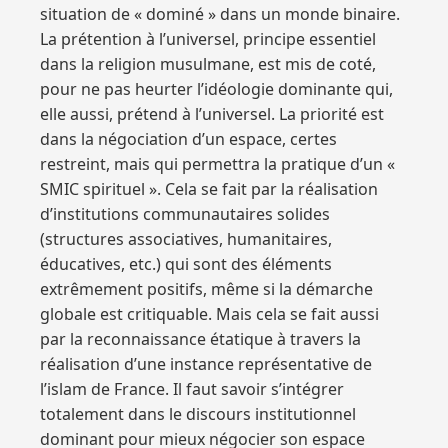
situation de « dominé » dans un monde binaire.
La prétention à l’universel, principe essentiel
dans la religion musulmane, est mis de coté,
pour ne pas heurter l’idéologie dominante qui,
elle aussi, prétend à l’universel. La priorité est
dans la négociation d’un espace, certes
restreint, mais qui permettra la pratique d’un «
SMIC spirituel ». Cela se fait par la réalisation
d’institutions communautaires solides
(structures associatives, humanitaires,
éducatives, etc.) qui sont des éléments
extrêmement positifs, même si la démarche
globale est critiquable. Mais cela se fait aussi
par la reconnaissance étatique à travers la
réalisation d’une instance représentative de
l’islam de France. Il faut savoir s’intégrer
totalement dans le discours institutionnel
dominant pour mieux négocier son espace