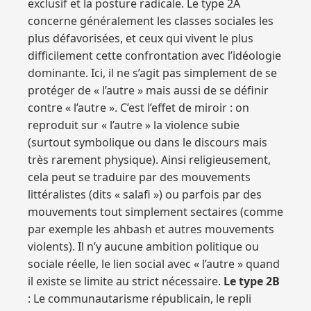
exclusif et la posture radicale. Le type 2A
concerne généralement les classes sociales les
plus défavorisées, et ceux qui vivent le plus
difficilement cette confrontation avec l’idéologie
dominante. Ici, il ne s’agit pas simplement de se
protéger de « l’autre » mais aussi de se définir
contre « l’autre ». C’est l’effet de miroir : on
reproduit sur « l’autre » la violence subie
(surtout symbolique ou dans le discours mais
très rarement physique). Ainsi religieusement,
cela peut se traduire par des mouvements
littéralistes (dits « salafi ») ou parfois par des
mouvements tout simplement sectaires (comme
par exemple les ahbash et autres mouvements
violents). Il n’y aucune ambition politique ou
sociale réelle, le lien social avec « l’autre » quand
il existe se limite au strict nécessaire.
Le type 2B
: Le communautarisme républicain, le repli