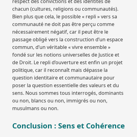
respect des convictions et des identités de
chacun (cultures, religions ou communautés).
Bien plus que cela, le possible « repli » vers sa
communauté ne doit pas être perçu comme
nécessairement négatif, car il peut être le
passage obligé vers la construction d’un espace
commun, d’un véritable « vivre ensemble »
fondé sur les notions universelles de Justice et
de Droit. Le repli d’ouverture est enfin un projet
politique, car il reconnaît mais dépasse la
question identitaire et communautaire pour
poser la question essentielle des valeurs et du
sens. Nous sommes tous interrogés, dominants
ou non, blancs ou non, immigrés ou non,
musulmans ou non.
Conclusion : Sens et Cohérence