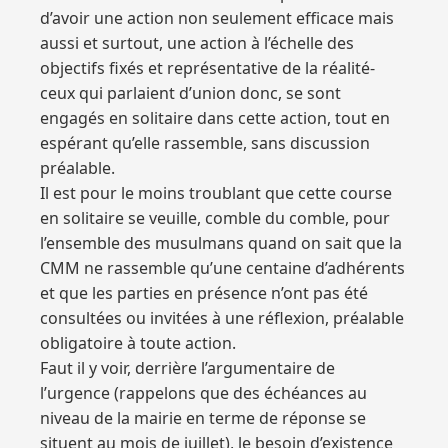
d’avoir une action non seulement efficace mais
aussi et surtout, une action à l’échelle des
objectifs fixés et représentative de la réalité-
ceux qui parlaient d’union donc, se sont
engagés en solitaire dans cette action, tout en
espérant qu’elle rassemble, sans discussion
préalable.
Il est pour le moins troublant que cette course
en solitaire se veuille, comble du comble, pour
l’ensemble des musulmans quand on sait que la
CMM ne rassemble qu’une centaine d’adhérents
et que les parties en présence n’ont pas été
consultées ou invitées à une réflexion, préalable
obligatoire à toute action.
Faut il y voir, derrière l’argumentaire de
l’urgence (rappelons que des échéances au
niveau de la mairie en terme de réponse se
situent au mois de juillet), le besoin d’existence