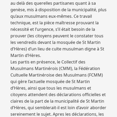
au delà des querelles partisanes quant à sa
genèse, mis à disposition de la municipalité, plus
qu’aux musulmans eux-mêmes. Ce travail
technique, est la pièce maîtresse prouvant la
nécessité et l’urgence, s’il était besoin de la
prouver (les citoyens peuvent le constater tous
les vendredis devant la mosquée de St Martin
d’Hères) d’un lieu de culte musulman digne à St
Martin d’Hères.
Les partis en présence, le Collectif des
Musulmans Martinérois (CMM), la Fédération
Cultuelle Martinéroise des Musulmans (FCMM)
qui gère l’actuelle mosquée de St Martin
d’Hères, ainsi que tous les musulmans et
citoyens attendent des déclarations officielles et
claires de la part de la municipalité de St Martin
d’Hères, qui semblerait-il est loin d’avoir aborder
sereinement le sujet. Apres les déclarations, les