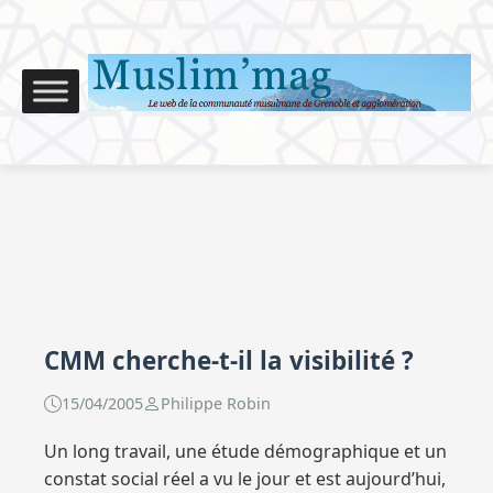
CMM cherche-t-il la visibilité ?
15/04/2005
Philippe Robin
Un long travail, une étude démographique et un
constat social réel a vu le jour et est aujourd’hui,