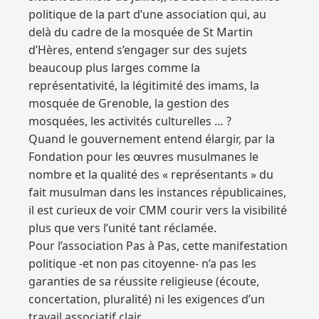
politique de la part d’une association qui, au
delà du cadre de la mosquée de St Martin
d’Hères, entend s’engager sur des sujets
beaucoup plus larges comme la
représentativité, la légitimité des imams, la
mosquée de Grenoble, la gestion des
mosquées, les activités culturelles … ?
Quand le gouvernement entend élargir, par la
Fondation pour les œuvres musulmanes le
nombre et la qualité des « représentants » du
fait musulman dans les instances républicaines,
il est curieux de voir CMM courir vers la visibilité
plus que vers l’unité tant réclamée.
Pour l’association Pas à Pas, cette manifestation
politique -et non pas citoyenne- n’a pas les
garanties de sa réussite religieuse (écoute,
concertation, pluralité) ni les exigences d’un
travail associatif clair.