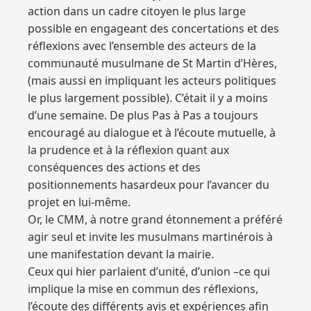
action dans un cadre citoyen le plus large
possible en engageant des concertations et des
réflexions avec l’ensemble des acteurs de la
communauté musulmane de St Martin d’Hères,
(mais aussi en impliquant les acteurs politiques
le plus largement possible). C’était il y a moins
d’une semaine. De plus Pas à Pas a toujours
encouragé au dialogue et à l’écoute mutuelle, à
la prudence et à la réflexion quant aux
conséquences des actions et des
positionnements hasardeux pour l’avancer du
projet en lui-même.
Or, le CMM, à notre grand étonnement a préféré
agir seul et invite les musulmans martinérois à
une manifestation devant la mairie.
Ceux qui hier parlaient d’unité, d’union –ce qui
implique la mise en commun des réflexions,
l’écoute des différents avis et expériences afin