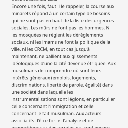
Encore une fois, faut il le rappeler, la course aux
minarets répond à un certain type de besoins
qui ne sont pas en haut de la liste des urgences
sociales. Les mûrs ne font pas les hommes. Ni
les mosquées ne règlent les dérèglements
sociaux, ni les imams ne font la politique de la
ville, ni les CRCM, en tout cas jusqu’à
maintenant, ne pallient aux glissements
idéologiques d’une laïcité devenue étriquée. Aux
musulmans de comprendre où sont leurs
intérêts généraux (emplois, logements,
discriminations, liberté de parole, égalité) dans
une société dans laquelle les
instrumentalisations sont légions, en particulier
celle concernant l’immigration et celle
concernant le fait musulman. Aux acteurs
associatifs d’être force d’analyse et de
propositions sur des terrains qui sont encore