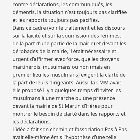
contre déclarations, les communiqués, les
démentis, la situation n’est toujours pas clarifiée
et les rapports toujours pas pacifiés.
Dans ce cadre (voir le traitement et les discours
sur la laïcité et sur la soumission des femmes,
de la part d’une partie de la mairie) et devant les
dérobades de la mairie, il était nécessaire et
urgent d’affirmer avec force, que les citoyens
martinérois, musulmans ou non (mais en
premier lieu les musulmans) exigent la clarté de
la part de leurs dirigeants. Aussi, la CMM avait
elle proposé il y a quelques temps d’inviter les
musulmans à une marche ou une présence
devant la mairie de St Martin d’Hères pour
montrer le besoin de clarté dans les rapports et
les déclarations.
L’idée a fait son chemin et l’association Pas à Pas
avait elle-même émis l’hypothèse d’une telle