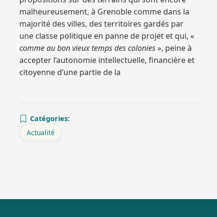
malheureusement, à Grenoble comme dans la
majorité des villes, des territoires gardés par
une classe politique en panne de projet et qui, «
comme au bon vieux temps des colonies
», peine à
accepter l’autonomie intellectuelle, financière et
citoyenne d’une partie de la
Catégories:
Actualité