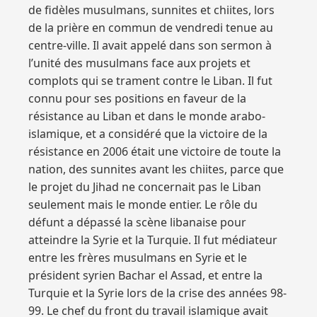
de fidèles musulmans, sunnites et chiites, lors
de la prière en commun de vendredi tenue au
centre-ville. Il avait appelé dans son sermon à
l’unité des musulmans face aux projets et
complots qui se trament contre le Liban. Il fut
connu pour ses positions en faveur de la
résistance au Liban et dans le monde arabo-
islamique, et a considéré que la victoire de la
résistance en 2006 était une victoire de toute la
nation, des sunnites avant les chiites, parce que
le projet du Jihad ne concernait pas le Liban
seulement mais le monde entier. Le rôle du
défunt a dépassé la scène libanaise pour
atteindre la Syrie et la Turquie. Il fut médiateur
entre les frères musulmans en Syrie et le
président syrien Bachar el Assad, et entre la
Turquie et la Syrie lors de la crise des années 98-
99. Le chef du front du travail islamique avait