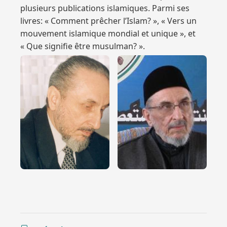
plusieurs publications islamiques. Parmi ses
livres: « Comment prêcher l’Islam? », « Vers un
mouvement islamique mondial et unique », et
« Que signifie être musulman? ».