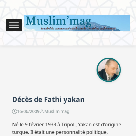
Décès de Fathi yakan
16/06/2009
Muslim'mag
Né le 9 février 1933 à Tripoli, Yakan est d’origine
turque. Il était une personnalité politique,