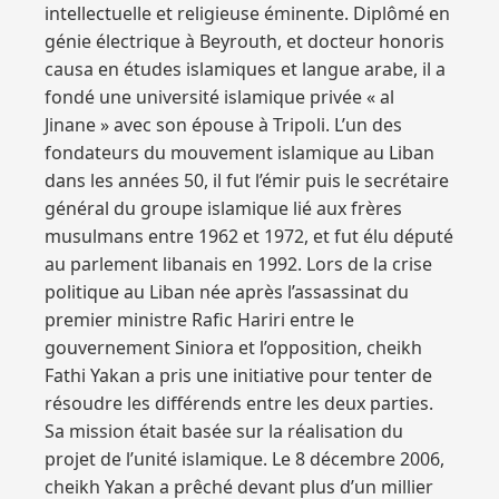
intellectuelle et religieuse éminente. Diplômé en
génie électrique à Beyrouth, et docteur honoris
causa en études islamiques et langue arabe, il a
fondé une université islamique privée « al
Jinane » avec son épouse à Tripoli. L’un des
fondateurs du mouvement islamique au Liban
dans les années 50, il fut l’émir puis le secrétaire
général du groupe islamique lié aux frères
musulmans entre 1962 et 1972, et fut élu député
au parlement libanais en 1992. Lors de la crise
politique au Liban née après l’assassinat du
premier ministre Rafic Hariri entre le
gouvernement Siniora et l’opposition, cheikh
Fathi Yakan a pris une initiative pour tenter de
résoudre les différends entre les deux parties.
Sa mission était basée sur la réalisation du
projet de l’unité islamique. Le 8 décembre 2006,
cheikh Yakan a prêché devant plus d’un millier