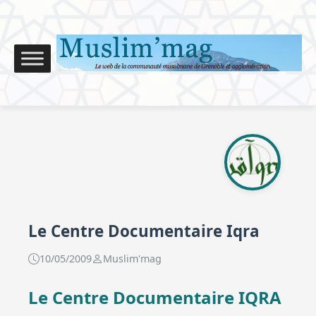
Le Centre Documentaire Iqra
10/05/2009
Muslim'mag
Le Centre Documentaire IQRA