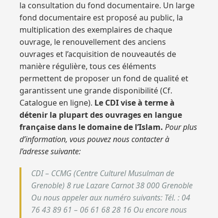
la consultation du fond documentaire. Un large
fond documentaire est proposé au public, la
multiplication des exemplaires de chaque
ouvrage, le renouvellement des anciens
ouvrages et l’acquisition de nouveautés de
manière régulière, tous ces éléments
permettent de proposer un fond de qualité et
garantissent une grande disponibilité (Cf.
Catalogue en ligne).
Le CDI vise à terme à
détenir la plupart des ouvrages en langue
française dans le domaine de l’Islam.
Pour plus
d’information, vous pouvez nous contacter à
l’adresse suivante:
CDI – CCMG (Centre Culturel Musulman de
Grenoble) 8 rue Lazare Carnot 38 000 Grenoble
Ou nous appeler aux numéro suivants: Tél. : 04
76 43 89 61 – 06 61 68 28 16 Ou encore nous