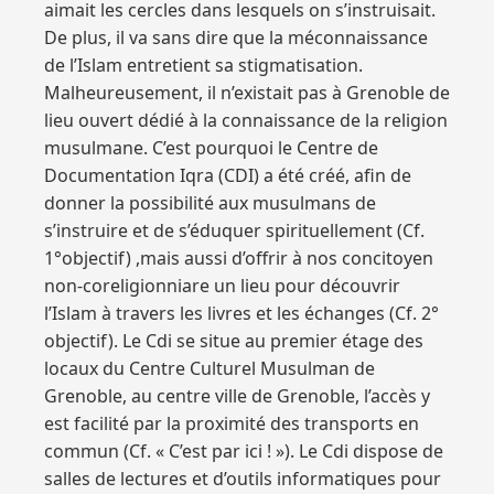
aimait les cercles dans lesquels on s’instruisait.
De plus, il va sans dire que la méconnaissance
de l’Islam entretient sa stigmatisation.
Malheureusement, il n’existait pas à Grenoble de
lieu ouvert dédié à la connaissance de la religion
musulmane. C’est pourquoi le Centre de
Documentation Iqra (CDI) a été créé, afin de
donner la possibilité aux musulmans de
s’instruire et de s’éduquer spirituellement (Cf.
1°objectif) ,mais aussi d’offrir à nos concitoyen
non-coreligionniare un lieu pour découvrir
l’Islam à travers les livres et les échanges (Cf. 2°
objectif). Le Cdi se situe au premier étage des
locaux du Centre Culturel Musulman de
Grenoble, au centre ville de Grenoble, l’accès y
est facilité par la proximité des transports en
commun (Cf. « C’est par ici ! »). Le Cdi dispose de
salles de lectures et d’outils informatiques pour