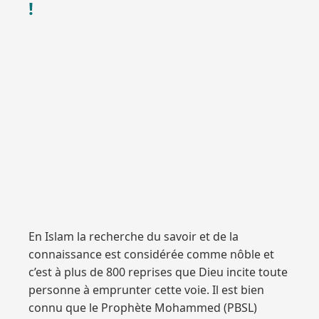
!
En Islam la recherche du savoir et de la
connaissance est considérée comme nôble et
c’est à plus de 800 reprises que Dieu incite toute
personne à emprunter cette voie. Il est bien
connu que le Prophète Mohammed (PBSL)