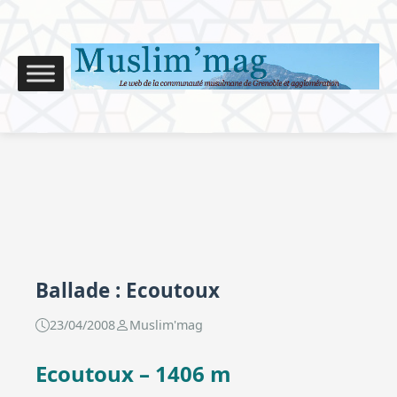
Ballade : Ecoutoux
23/04/2008
Muslim'mag
Ecoutoux – 1406 m