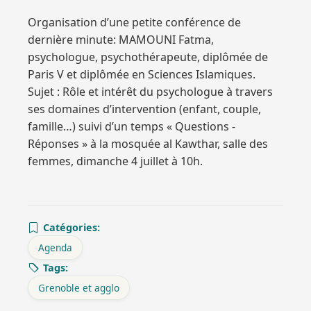
Organisation d’une petite conférence de
dernière minute: MAMOUNI Fatma,
psychologue, psychothérapeute, diplômée de
Paris V et diplômée en Sciences Islamiques.
Sujet : Rôle et intérêt du psychologue à travers
ses domaines d’intervention (enfant, couple,
famille…) suivi d’un temps « Questions -
Réponses » à la mosquée al Kawthar, salle des
femmes, dimanche 4 juillet à 10h.
Catégories:
Agenda
Tags:
Grenoble et agglo