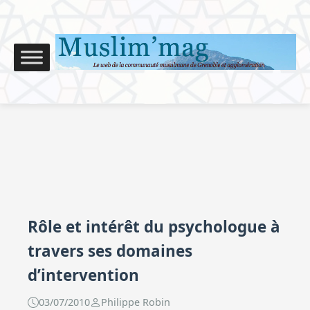
Rôle et intérêt du psychologue à
travers ses domaines
d’intervention
03/07/2010
Philippe Robin