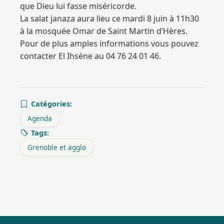
que Dieu lui fasse miséricorde.
La salat janaza aura lieu ce mardi 8 juin à 11h30
à la mosquée Omar de Saint Martin d’Hères.
Pour de plus amples informations vous pouvez
contacter El Ihsène au 04 76 24 01 46.
Catégories:
Agenda
Tags:
Grenoble et agglo