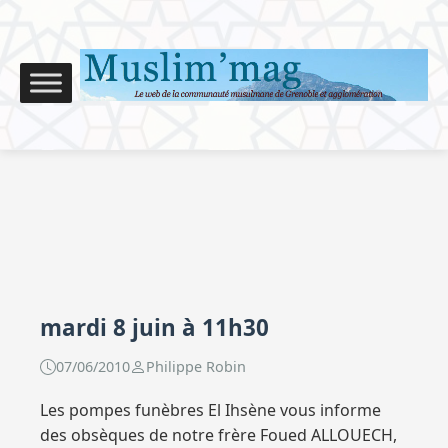
mardi 8 juin à 11h30
07/06/2010
Philippe Robin
Les pompes funèbres El Ihsène vous informe
des obsèques de notre frère Foued ALLOUECH,