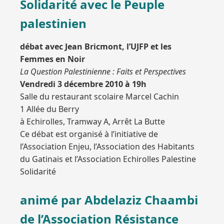
Solidarité avec le Peuple
palestinien
débat avec Jean Bricmont, l’UJFP et les
Femmes en Noir
La Question Palestinienne : Faits et Perspectives
Vendredi 3 décembre 2010 à 19h
Salle du restaurant scolaire Marcel Cachin
1 Allée du Berry
à Echirolles, Tramway A, Arrêt La Butte
Ce débat est organisé à l’initiative de
l’Association Enjeu, l’Association des Habitants
du Gatinais et l’Association Echirolles Palestine
Solidarité
animé par Abdelaziz Chaambi
de l’Association Résistance