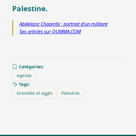
Palestine.
Abdelaziz Chaambi : portrait d’un militant
Ses articles sur OUMMA.COM
Catégories:
Agenda
Tags:
Grenoble et agglo
Palestine