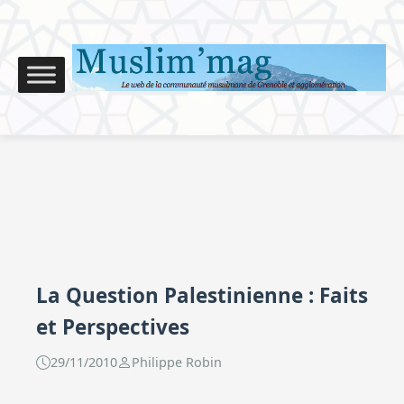
La Question Palestinienne : Faits
et Perspectives
29/11/2010
Philippe Robin