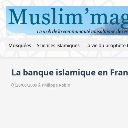
Mosquées
Sciences islamiques
La banque islamique en Fran
28/06/2009
Philippe Robin