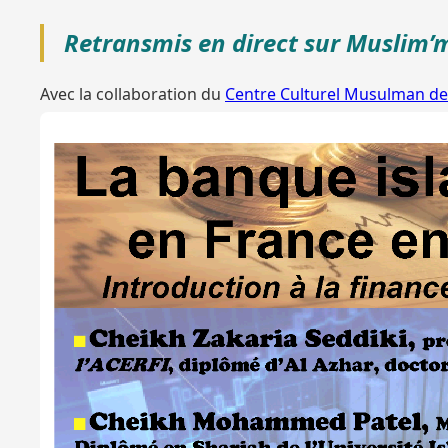
Retransmis en direct sur Muslim’m
Avec la collaboration du
Centre Culturel Musulman d