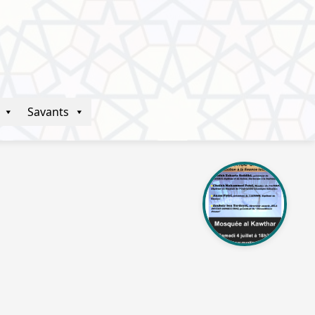
Savants