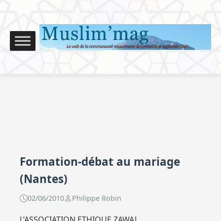
Formation-débat au mariage
(Nantes)
02/06/2010
Philippe Robin
L’ASSOCIATION ETHIQUE ZAWAJ