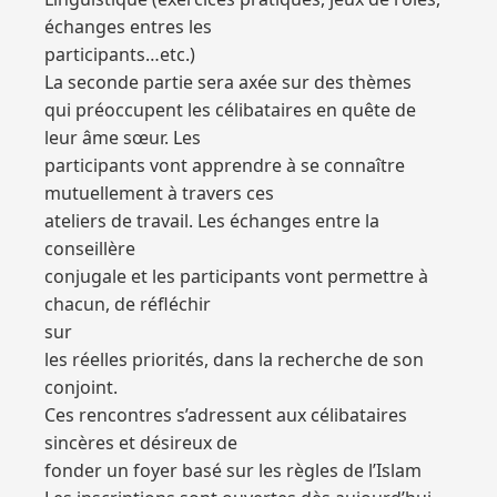
échanges entres les
participants…etc.)
La seconde partie sera axée sur des thèmes
qui préoccupent les célibataires en quête de
leur âme sœur. Les
participants vont apprendre à se connaître
mutuellement à travers ces
ateliers de travail. Les échanges entre la
conseillère
conjugale et les participants vont permettre à
chacun, de réfléchir
sur
les réelles priorités, dans la recherche de son
conjoint.
Ces rencontres s’adressent aux célibataires
sincères et désireux de
fonder un foyer basé sur les règles de l’Islam