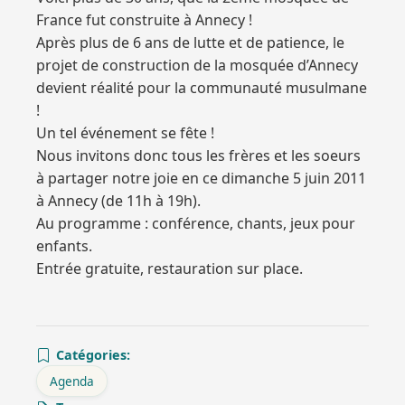
France fut construite à Annecy !
Après plus de 6 ans de lutte et de patience, le
projet de construction de la mosquée d’Annecy
devient réalité pour la communauté musulmane
!
Un tel événement se fête !
Nous invitons donc tous les frères et les soeurs
à partager notre joie en ce dimanche 5 juin 2011
à Annecy (de 11h à 19h).
Au programme : conférence, chants, jeux pour
enfants.
Entrée gratuite, restauration sur place.
Catégories:
Agenda